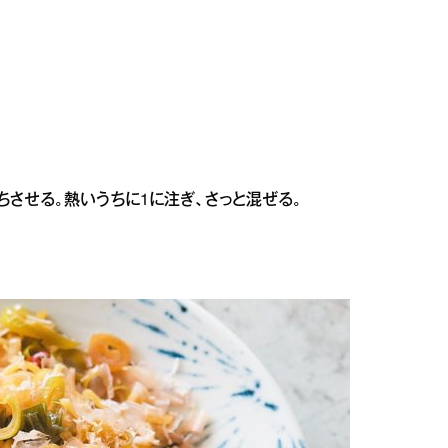
ちさせる。熱いうちに1に注ぎ、さっと混ぜる。