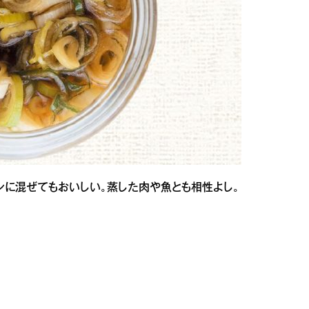
ンに混ぜてもおいしい。蒸した肉や魚とも相性よし。