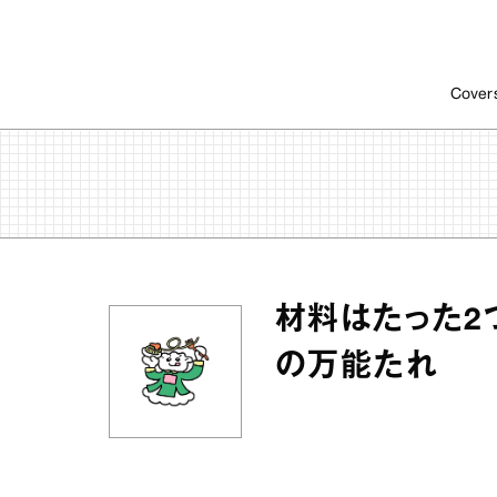
Cover
材料はたった2
の万能たれ