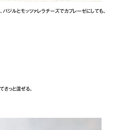
り、バジルとモッツァレラチーズでカプレーゼにしても。
てさっと混ぜる。