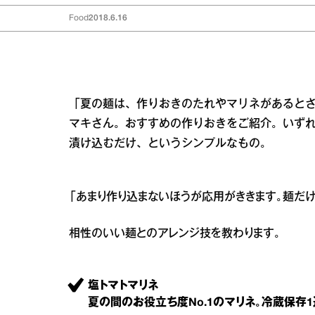
Food
2018.6.16
「夏の麺は、作りおきのたれやマリネがあるとさ
マキさん。おすすめの作りおきをご紹介。いずれ
漬け込むだけ、というシンプルなもの。
「あまり作り込まないほうが応用がききます。麺だ
相性のいい麺とのアレンジ技を教わります。
塩トマトマリネ
夏の間のお役立ち度No.1のマリネ。冷蔵保存1