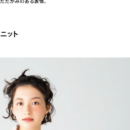
あたたかみのある表情。
ニット