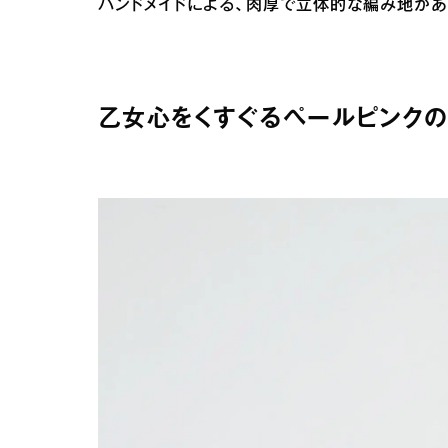
ハンドメイドによる、肉厚で立体的な編み地が
乙女心をくすぐるペールピンクの