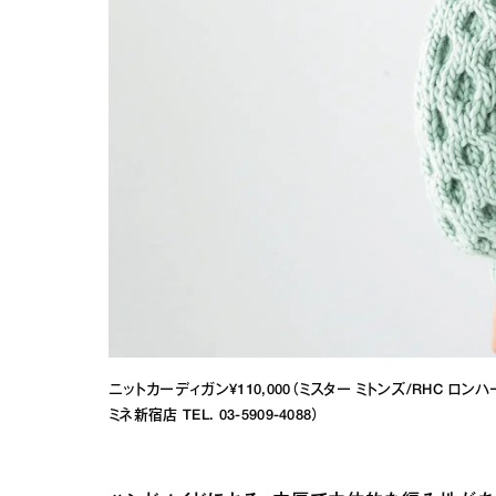
ニットカーディガン¥110,000（ミスター ミトンズ/RHC ロンハーマ
ミネ新宿店 TEL. 03-5909-4088）