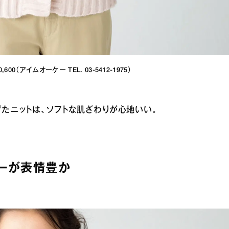
600（アイムオーケー TEL. 03-5412-1975）
たニットは、ソフトな肌ざわりが心地いい。
ーが表情豊か