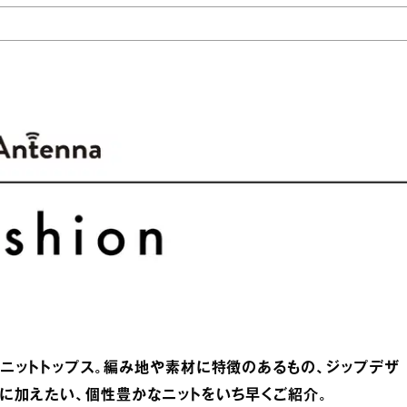
ニットトップス。編み地や素材に特徴のあるもの、ジップデザ
に加えたい、個性豊かなニットをいち早くご紹介。