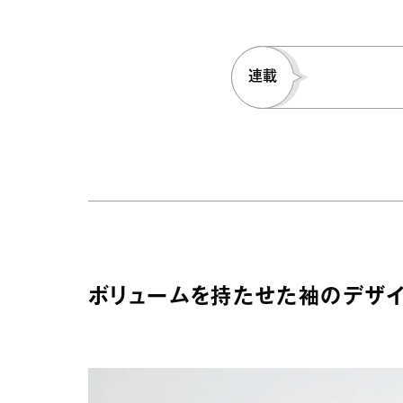
連載
ボリュームを持たせた袖のデザ