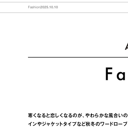
Fashion
2025.10.10
寒くなると恋しくなるのが、やわらかな風合いの
インやジャケットタイプなど秋冬のワードローブ