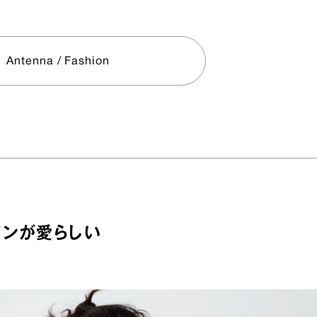
Antenna / Fashion
インが愛らしい