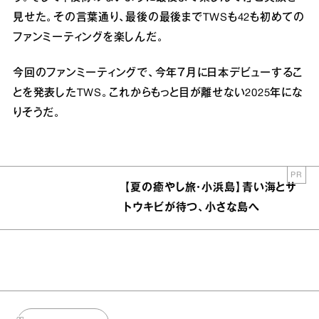
見せた。その言葉通り、最後の最後までTWSも42も初めての
ファンミーティングを楽しんだ。
今回のファンミーティングで、今年７月に日本デビューするこ
とを発表したTWS。これからもっと目が離せない2025年にな
りそうだ。
PR
【夏の癒やし旅・小浜島】青い海とサ
トウキビが待つ、小さな島へ