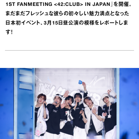
1ST FANMEETING <42:CLUB> IN JAPAN』を開催。
まだまだフレッシュな彼らの初々しい魅力満点となった
日本初イベント、3月15日昼公演の模様をレポートしま
す！