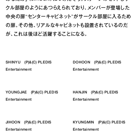
クル部屋のようにあつらえられており、メンバーが登場した
中央の扉“センターキャビネット”がサークル部屋に入るため
の扉。その他、リアルなキャビネットも設置されているのだ
が、これは後ほど活躍することになる。
SHINYU (P)&(C) PLEDIS
DOHOON (P)&(C) PLEDIS
Entertainment
Entertainment
YOUNGJAE (P)&(C) PLEDIS
HANJIN (P)&(C) PLEDIS
Entertainment
Entertainment
JIHOON (P)&(C) PLEDIS
KYUNGMIN (P)&(C) PLEDIS
Entertainment
Entertainment