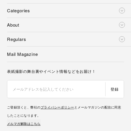
Categories
About
Regulars
Mail Magazine
表紙撮影の舞台裏やイベント情報などをお届け！
登録
ご登録頂くと、弊社の
プライバシーポリシー
とメールマガジンの配信に同意
したことになります。
メルマガ解除はこちら