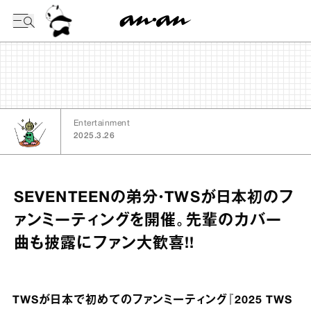
今日の暦
Entertainment
2025.3.26
SEVENTEENの弟分・TWSが日本初のフ
ァンミーティングを開催。先輩のカバー
曲も披露にファン大歓喜!!
TWSが日本で初めてのファンミーティング『2025 TWS