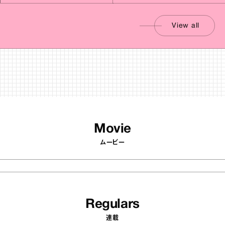
View all
Movie
ムービー
Regulars
連載