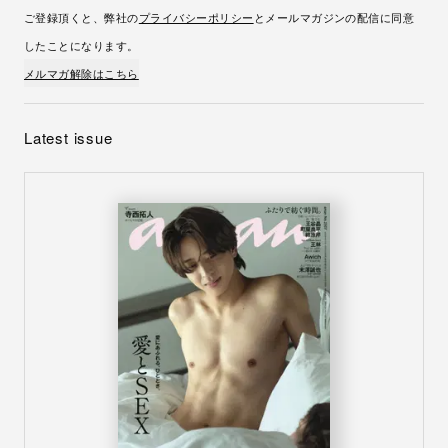
ご登録頂くと、弊社の
プライバシーポリシー
とメールマガジンの配信に同意
したことになります。
メルマガ解除はこちら
Latest issue