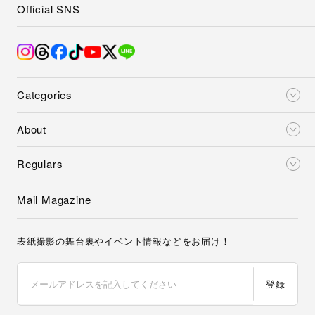
Official SNS
Categories
About
Regulars
Mail Magazine
表紙撮影の舞台裏やイベント情報などをお届け！
登録