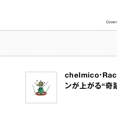
Cover
chelmico・
ンが上がる“奇