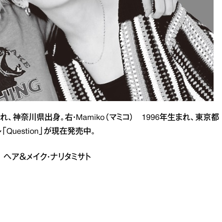
まれ、神奈川県出身。右・Mamiko（マミコ） 1996年生まれ、東京都
「Question」が現在発売中。
り ヘア＆メイク・ナリタミサト