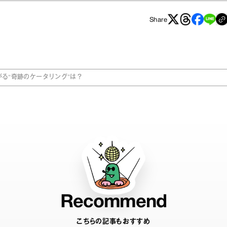
Share
が上がる“奇跡のケータリング”は？
Recommend
こちらの記事もおすすめ