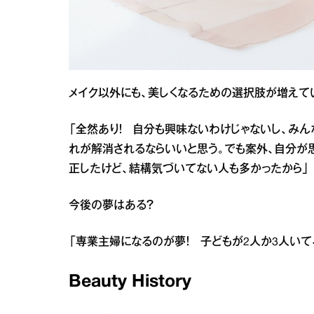
メイク以外にも、美しくなるための選択肢が増えて
「全然あり！ 自分も興味ないわけじゃないし、み
れが解消されるならいいと思う。でも案外、自分が
正したけど、結構気づいてない人も多かったから」
今後の夢はある？
「専業主婦になるのが夢！ 子どもが2人か3人いて
Beauty History