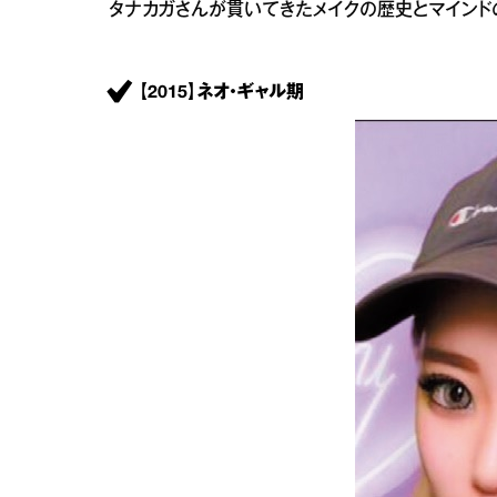
タナカガさんが貫いてきたメイクの歴史とマインド
【2015】ネオ・ギャル期