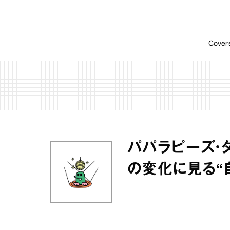
Cover
パパラピーズ・
の変化に見る“