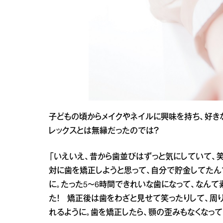
子どもの頃からメイクやネイルに興味を持ち、好き
レックスとは無縁だったのでは？
「いえいえ、昔から歯並びはずっと気にしていて、
対に歯を矯正しようと思って、自分で貯金してたん
に。たった5～6時間できれいな歯になって、なんて
た！ 矯正後は歯をわざと見せて笑ったりして、周り
れるように。歯を矯正したら、顎の歪みもなくなって