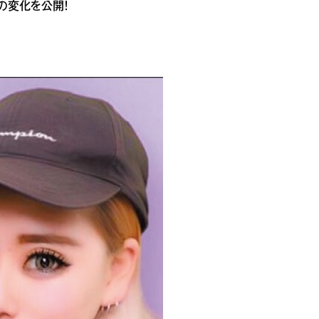
の変化を公開！