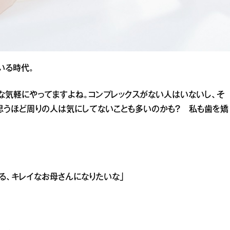
いる時代。
んな気軽にやってますよね。コンプレックスがない人はいないし、そ
思うほど周りの人は気にしてないことも多いのかも？ 私も歯を矯
る、キレイなお母さんになりたいな」