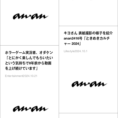
キヨさん 表紙撮影の様子を紹介
anan2416号「ときめきカルチ
ャー 2024」
Lifestyle
2024.10.1
ホラーゲーム実況者、オダケン
「とにかく楽しんでもらいたい
という気持ちで8年前から動画
を上げ続けています」
Entertainment
2024.10.21