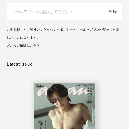
登録
ご登録頂くと、弊社の
プライバシーポリシー
とメールマガジンの配信に同意
したことになります。
メルマガ解除はこちら
Latest issue