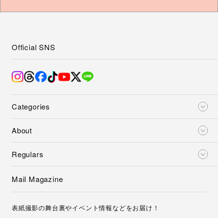
Official SNS
Categories
About
Regulars
Mail Magazine
表紙撮影の舞台裏やイベント情報などをお届け！