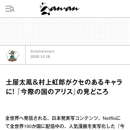
今日の暦
Entertainment
2020.12.18
土屋太鳳＆村上虹郎がクセのあるキャラ
に！ 『今際の国のアリス』の見どころ
全世界へ発信される、日本発実写コンテンツ。Netflixに
て全世界190か国に配信中の、人気漫画を実写化した『今