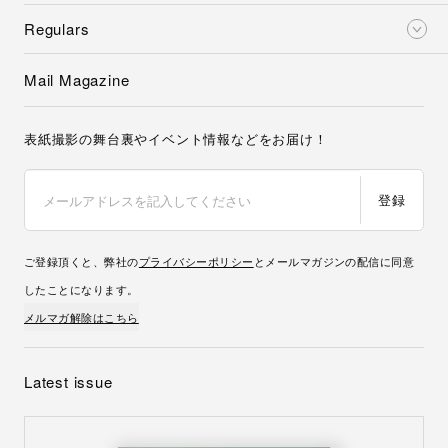
Regulars
Mail Magazine
表紙撮影の舞台裏やイベント情報などをお届け！
登録
ご登録頂くと、弊社の
プライバシーポリシー
とメールマガジンの配信に同意
したことになります。
メルマガ解除はこちら
Latest issue