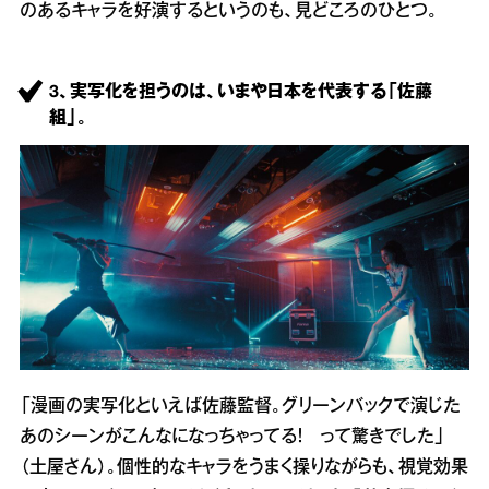
のあるキャラを好演するというのも、見どころのひとつ。
3、実写化を担うのは、いまや日本を代表する「佐藤
組」。
「漫画の実写化といえば佐藤監督。グリーンバックで演じた
あのシーンがこんなになっちゃってる！ って驚きでした」
（土屋さん）。個性的なキャラをうまく操りながらも、視覚効果