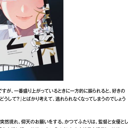
ですが、一番盛り上がっているときに一方的に振られると、好きの
どうして？』とばかり考えて、逃れられなくなってしまうのでしょう
突然現れ、仰天のお願いをする。かつてふたりは、監督と女優と