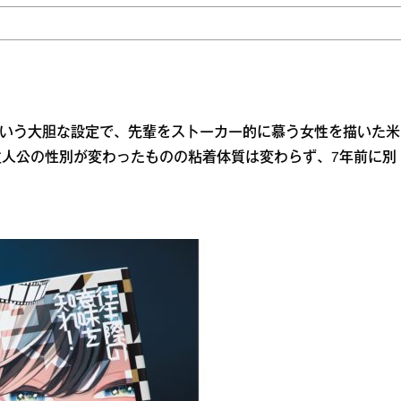
という大胆な設定で、先輩をストーカー的に慕う女性を描いた米
人公の性別が変わったものの粘着体質は変わらず、7年前に別