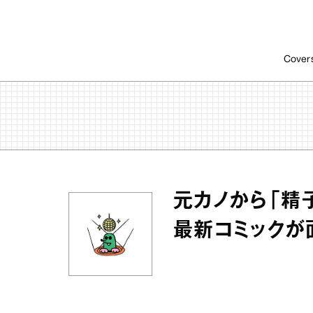
Cover
元カノから「精
最新コミックが