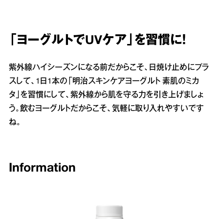
「ヨーグルトでUVケア」を習慣に！
紫外線ハイシーズンになる前だからこそ、日焼け止めにプラ
スして、1日1本の「明治スキンケアヨーグルト 素肌のミカ
タ」を習慣にして、紫外線から肌を守る力を引き上げましょ
う。飲むヨーグルトだからこそ、気軽に取り入れやすいです
ね。
Information