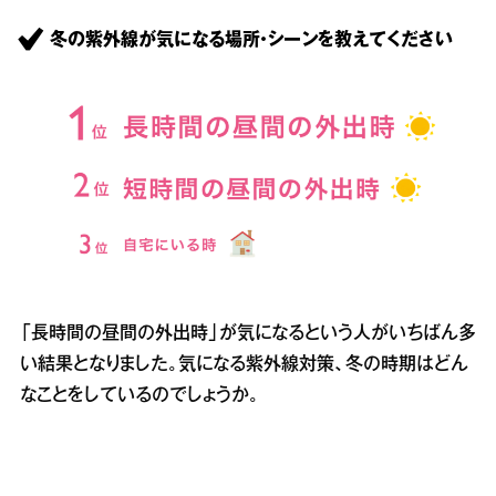
冬の紫外線が気になる場所・シーンを教えてください
「長時間の昼間の外出時」が気になるという人がいちばん多
い結果となりました。気になる紫外線対策、冬の時期はどん
なことをしているのでしょうか。