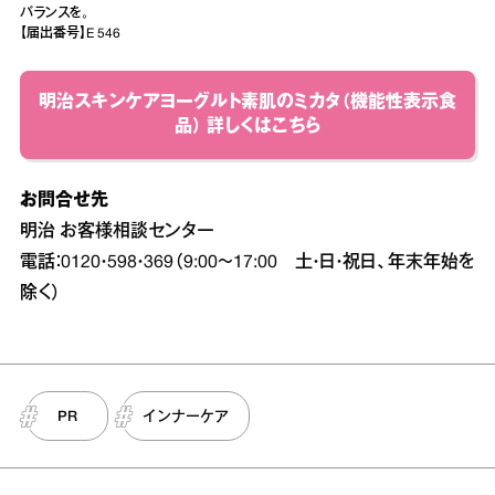
バランスを。
【届出番号】E 546
明治スキンケアヨーグルト素肌のミカタ（機能性表示食
品） 詳しくはこちら
お問合せ先
明治 お客様相談センター
電話：0120・598・369（9:00～17:00 土・日・祝日、年末年始を
除く）
PR
インナーケア