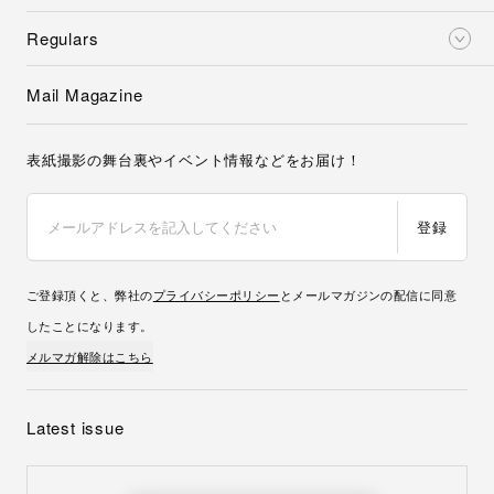
ご登録頂くと、弊社の
プライバシーポリシー
とメールマガジンの配信に同意
したことになります。
メルマガ解除はこちら
Latest issue