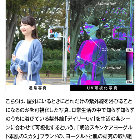
こちらは、屋外にいるときにどれだけの紫外線を浴びること
になるのかを可視化した写真。日常生活の中で知らず知らず
のうちに浴びている紫外線「デイリーUV」を生活の各シー
ンに合わせて可視化するという、「明治スキンケアヨーグル
ト素肌のミカタ」ブランドの、ヨーグルトと肌の研究の取り組