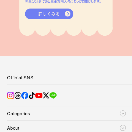
Official SNS
Categories
About
Regulars
Mail Magazine
表紙撮影の舞台裏やイベント情報などをお届け！
登録