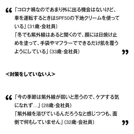
「コロナ禍なのであまり外に出る機会はないけど、
車を運転するときはSPF50の下地クリームを使って
いる」（31歳・会社員）
「冬でも紫外線はあると聞くので、顔には日焼け止
めを塗って、手袋やマフラーでできるだけ肌を覆う
ようにしている」（33歳・会社員）
＜対策をしていない人＞
「今の季節は紫外線が弱いと思うので、ケアする気
になれず…」（28歳・会社員）
「紫外線を浴びているんだろうなと感じつつも、面
倒で何もしていません」（32歳・会社員）