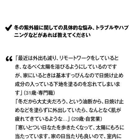
冬の紫外線に関しての具体的な悩み、トラブルやハプ
ニングなどがあれば教えてください
「最近は外出も減り、リモートワークをしていると
き、なるべく太陽を浴びるようにしているのです
が、家にいるときは基本すっぴんなので日焼け止め
成分の入っている下地を塗るのを忘れてしまいま
す」（31歳・専門職）
「冬だから大丈夫だろう、という油断から、日焼け止
めなどを塗らずに外出していたら、なんとなく肌が
疲れてきているような…」（29歳・自営業）
「寒いとつい日なたを歩きたくなって、太陽にもろに
当たっています。家の日当たりも良いので、室内に