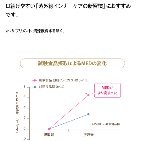
日続けやすい「紫外線インナーケアの新習慣」におすすめ
です。
※1：サプリメント、清涼飲料水を除く。