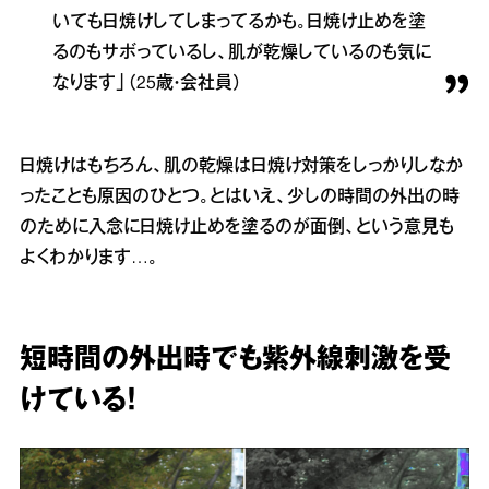
いても日焼けしてしまってるかも。日焼け止めを塗
るのもサボっているし、肌が乾燥しているのも気に
なります」（25歳・会社員）
日焼けはもちろん、肌の乾燥は日焼け対策をしっかりしなか
ったことも原因のひとつ。とはいえ、少しの時間の外出の時
のために入念に日焼け止めを塗るのが面倒、という意見も
よくわかります…。
短時間の外出時でも紫外線刺激を受
けている！