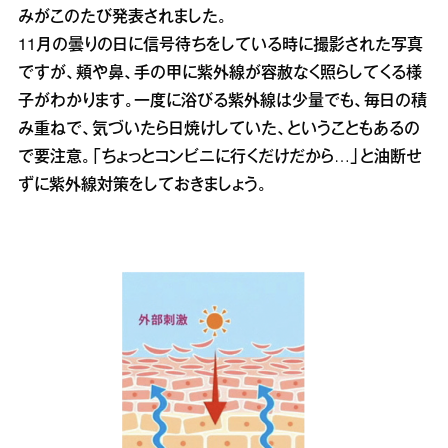
みがこのたび発表されました。
11月の曇りの日に信号待ちをしている時に撮影された写真
ですが、頬や鼻、手の甲に紫外線が容赦なく照らしてくる様
子がわかります。一度に浴びる紫外線は少量でも、毎日の積
み重ねで、気づいたら日焼けしていた、ということもあるの
で要注意。「ちょっとコンビニに行くだけだから…」と油断せ
ずに紫外線対策をしておきましょう。