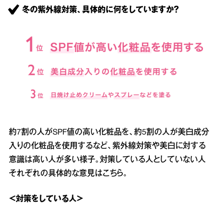
冬の紫外線対策、具体的に何をしていますか？
約7割の人がSPF値の高い化粧品を、約5割の人が美白成分
入りの化粧品を使用するなど、紫外線対策や美白に対する
意識は高い人が多い様子。対策している人としていない人
それぞれの具体的な意見はこちら。
＜対策をしている人＞