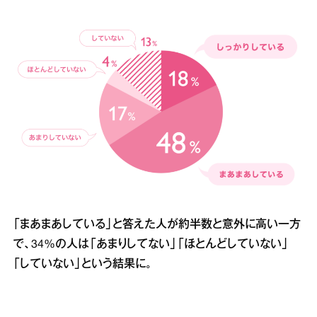
「まあまあしている」と答えた人が約半数と意外に高い一方
で、34%の人は「あまりしてない」「ほとんどしていない」
「していない」という結果に。