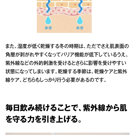
また、湿度が低く乾燥する冬の時期は、ただでさえ肌表面の
角層が剥がれやすくなってバリア機能が低下しているうえ、
紫外線などの外的刺激を受けるとさらに影響を受けやすい
状態になってしまいます。乾燥する季節は、乾燥ケアと紫外
線ケア、どちらもしっかり行う必要があるのです。
毎日飲み続けることで、紫外線から肌
を守る力を引き上げる。