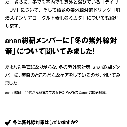
た。さらに、冬でも室内でも意外と浴びている「デイリ
ーUV」について、そして話題の紫外線対策ドリンク「明
治スキンケアヨーグルト素肌のミカタ」についても紹介
します。
anan総研メンバーに「冬の紫外線対
策」について聞いてみました！
夏よりも手薄になりがちな、冬の紫外線対策。anan総研メン
バーに、実際のところどんなケアをしているのか、聞いてみ
ました。
※anan総研…20代から35歳までの女性たちが集まるananの読者組織。
冬に紫外線対策はしていますか？