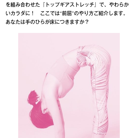
を組み合わせた『トップギアストレッチ』で、やわらか
いカラダに！ ここでは“前屈”のやり方ご紹介します。
あなたは手のひらが床につきますか？