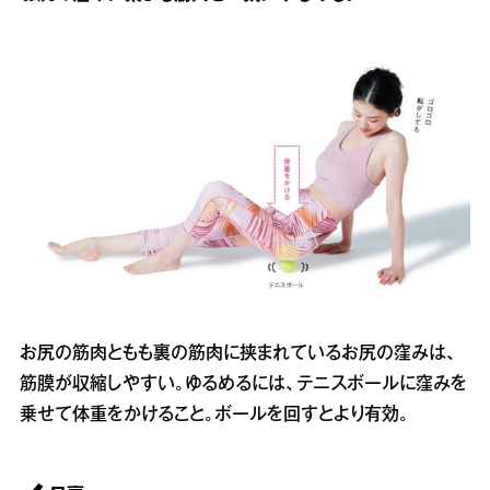
お尻の筋肉ともも裏の筋肉に挟まれているお尻の窪みは、
筋膜が収縮しやすい。ゆるめるには、テニスボールに窪みを
乗せて体重をかけること。ボールを回すとより有効。