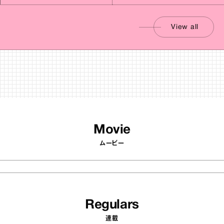
View all
Movie
ムービー
Regulars
連載