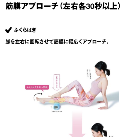
筋膜アプローチ（左右各30秒以上）
ふくらはぎ
脚を左右に回転させて筋膜に幅広くアプローチ。