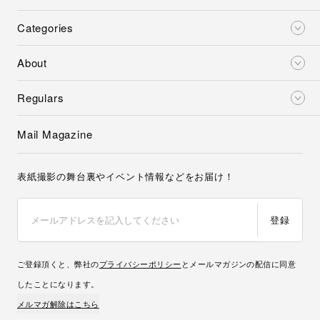
Categories
About
Regulars
Mail Magazine
表紙撮影の舞台裏やイベント情報などをお届け！
登録
ご登録頂くと、弊社の
プライバシーポリシー
とメールマガジンの配信に同意
したことになります。
メルマガ解除はこちら