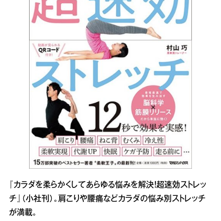
『カラダを柔らかくしてあらゆる悩みを解決！超速効ストレッ
チ』（小社刊）。肩こりや腰痛などカラダの悩み別ストレッチ
が満載。