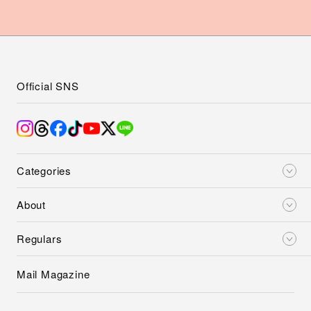
Official SNS
Categories
About
Regulars
Mail Magazine