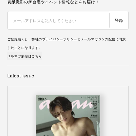
表紙撮影の舞台裏やイベント情報などをお届け！
登録
ご登録頂くと、弊社の
プライバシーポリシー
とメールマガジンの配信に同意
したことになります。
メルマガ解除はこちら
Latest issue