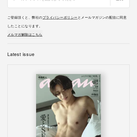
ご登録頂くと、弊社の
プライバシーポリシー
とメールマガジンの配信に同意
したことになります。
メルマガ解除はこちら
Latest issue