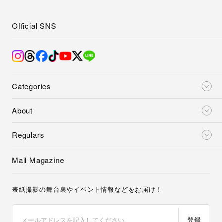
Official SNS
Categories
About
Regulars
Mail Magazine
表紙撮影の舞台裏やイベント情報などをお届け！
登録