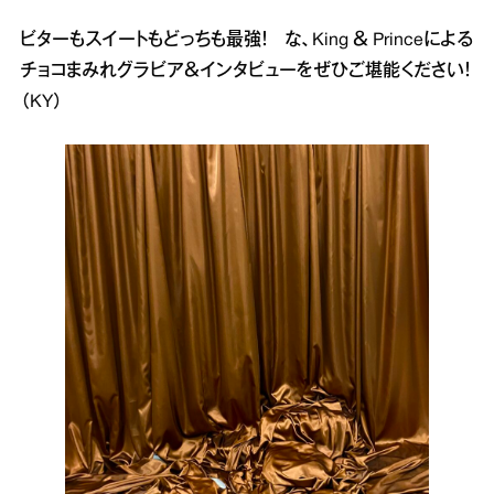
ビターもスイートもどっちも最強！ な、King ＆ Princeによる
チョコまみれグラビア＆インタビューをぜひご堪能ください！
（KY）