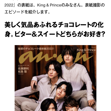
2022』の表紙は、King & Princeのみなさん。表紙撮影の
エピソードを紹介します。
美しく気品あふれるチョコレートの化
身。ビター＆スイートどちらがお好き？