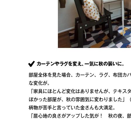
カーテンやラグを変え、一気に秋の装いに。
部屋全体を見た場合、カーテン、ラグ、布団カ
な変化が。
「家具にほとんど変化はありませんが、テキス
ぽかった部屋が、秋の雰囲気に変わりました」
柄物が苦手と言っていた金さんも大満足。
「居心地の良さがアップした気が！ 秋の夜、