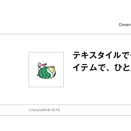
Cover
テキスタイルで
イテムで、 ひ
Lifestyle
2018.10.10