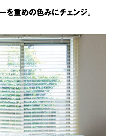
カラーを重めの色みにチェンジ。