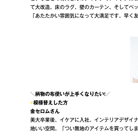
て大改造。床のラグ、壁のカーテン、そしてベ
「あたたかい雰囲気になって大満足です。早く
＼柄物の布使いが上手くなりたい!／
●
模様替えした方
金セロムさん
美大卒業後、イケアに入社。インテリアデザイナ
地いい空間。「つい無地のアイテムを買ってし