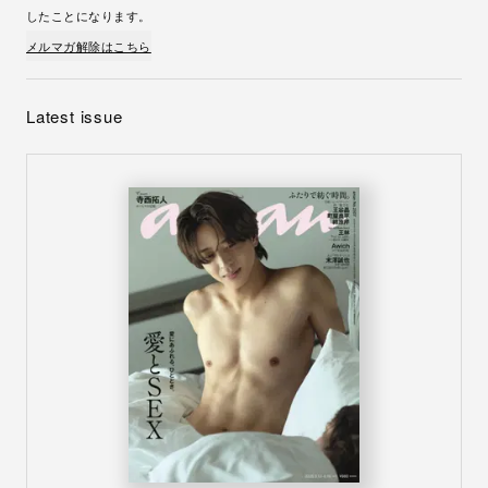
したことになります。
メルマガ解除はこちら
Latest issue