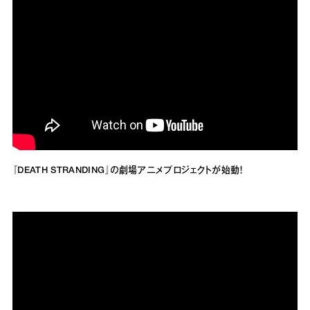
『DEATH STRANDING』の劇場アニメプロジェクトが始動！