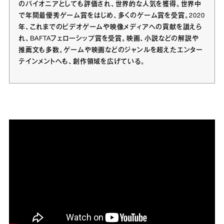
のパイオニアとしても評価され、世界的な人気を獲得。世界中
で年間最優秀ゲーム賞をはじめ、多くのゲーム賞を受賞。2020
年、これまでのビデオゲームや映像メディアへの貢献を讃えら
れ、BAFTAフェローシップ賞を受賞。映画、小説などの解説や
推薦文も多数。ゲームや映画などのジャンルを超えたエンター
テインメントへも、創作領域を広げている。