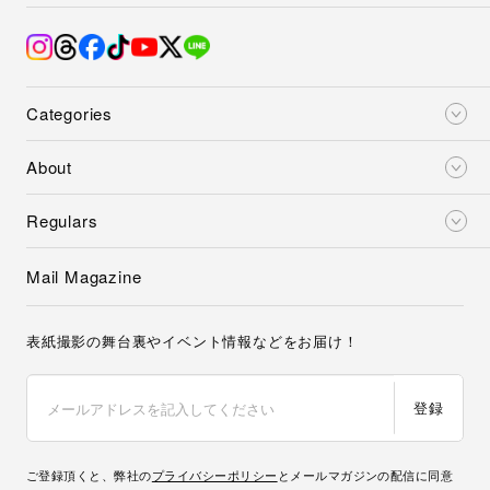
Categories
About
Regulars
Mail Magazine
表紙撮影の舞台裏やイベント情報などをお届け！
登録
ご登録頂くと、弊社の
プライバシーポリシー
とメールマガジンの配信に同意