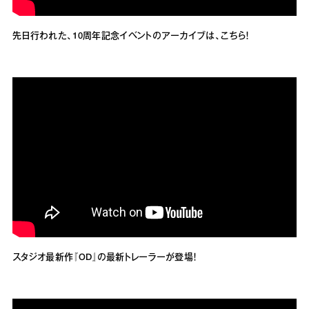
先日行われた、10周年記念イベントのアーカイブは、こちら！
スタジオ最新作『OD』の最新トレーラーが登場！