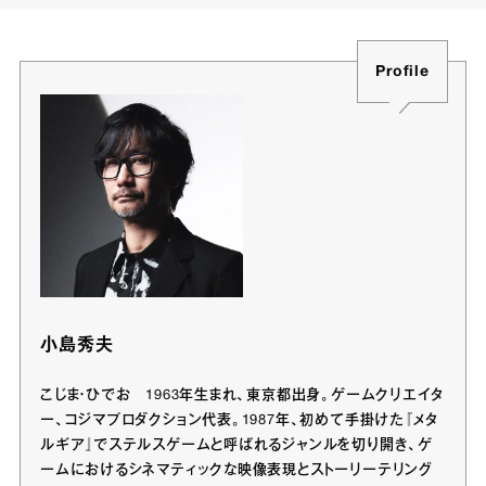
Profile
小島秀夫
こじま・ひでお 1963年生まれ、東京都出身。ゲームクリエイタ
ー、コジマプロダクション代表。1987年、初めて手掛けた『メタ
ルギア』でステルスゲームと呼ばれるジャンルを切り開き、ゲ
ームにおけるシネマティックな映像表現とストーリーテリング