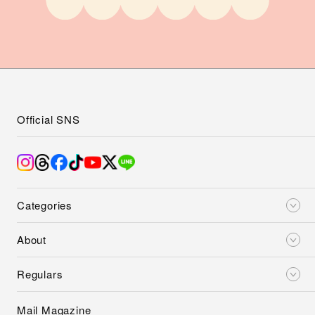
Official SNS
Categories
About
Regulars
Mail Magazine