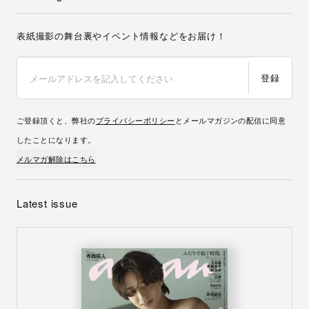
表紙撮影の舞台裏やイベント情報などをお届け！
登録
ご登録頂くと、弊社の
プライバシーポリシー
とメールマガジンの配信に同意
したことになります。
メルマガ解除はこちら
Latest issue