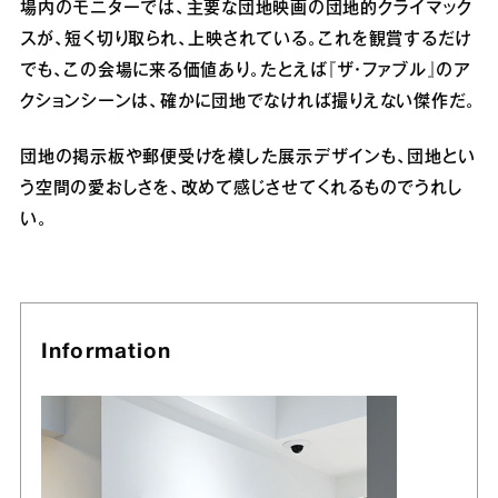
場内のモニターでは、主要な団地映画の団地的クライマック
スが、短く切り取られ、上映されている。これを観賞するだけ
でも、この会場に来る価値あり。たとえば『ザ・ファブル』のア
クションシーンは、確かに団地でなければ撮りえない傑作だ。
団地の掲示板や郵便受けを模した展示デザインも、団地とい
う空間の愛おしさを、改めて感じさせてくれるものでうれし
い。
Information