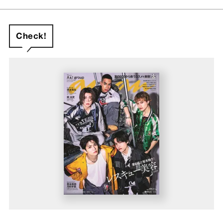
Check!