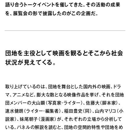
語り合うトークイベントを催してきた。その活動の成果
を、展覧会の形で披露したのがこの企画だ。
団地を主役として映画を観るとそこから社会
状況が見えてくる。
取り上げているのは、団地を舞台とした国内外の映画、ドラ
マ、アニメなど。膨大な数となる映像作品を挙げ、それを団地
団メンバーの大山顕（写真家・ライター）、佐藤大（脚本家）、
速水健朗（ライター・編集者）、稲田豊史（同）、山内マリコ（小
説家）、妹尾朝子（漫画家）が、それぞれの立場から分析して
いる。パネルの解説を読むと、団地の空間的特性や団地をめ