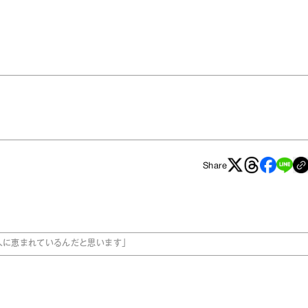
Share
人に恵まれているんだと思います」