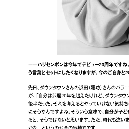
――ハリセンボンは今年でデビュー20周年ですね。
う言葉とセットにしたくなりますが、今のご自身と2
先日、ダウンタウンさんの浜田（雅功）さんのバラ
が、「自分は芸歴20年を超えたけれど、ダウンタウ
後半だった。それを考えるとやっていけない気持ち
にそうなんですよね。そういう意味で、自分が子ど
ると、そうではないと思います。ただ、時代も違いま
かな…というのが今の気持ちです。