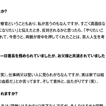
か？
察官ということもあり、私が言うのもなんですが、すごく真面目な
なりたい」と伝えたとき、反対されるかと思ったら、「やりたいこ
くれて。今思うと、両親が背中を押してくれたことは、芸人人生を考
で一日署長を務められていましたが、お父様と共演されていました
（笑）。仕事柄父は堅い人に見られがちなんですが、実は家では結
血筋だ」とか言ってます。そして意外と、出たがりです（笑）。
れますか？