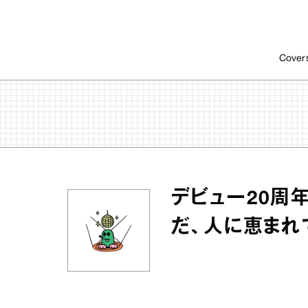
Cover
デビュー20周
だ、人に恵まれ