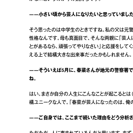
――小さい頃から芸人になりたいと思っていました
そう思ったのは中学生のときですね。私の父は元警
性格なんです。母も真面目で、そんな両親に「芸人に
とがあるなら、頑張ってやりなさい」と応援をして
える上で結構大きな出来事だったかもしれません。
――そういえば5月に、春菜さんが地元の警察署
ね。
はい。まさか自分の人生にこんなことが起こるとは
構ユニークな人で。「春菜が芸人になったのは、俺の
――ご自身では、ここまで続いた理由をどう分析さ