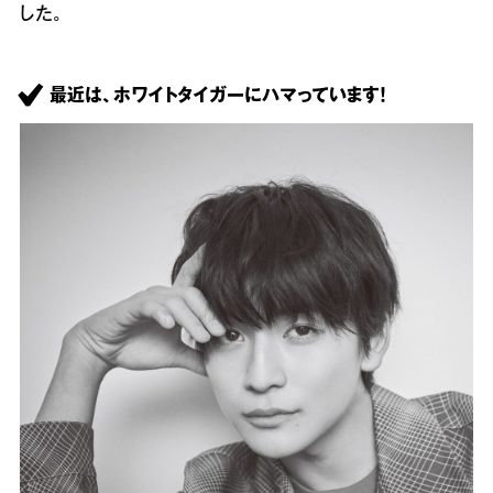
した。
最近は、ホワイトタイガーにハマっています！