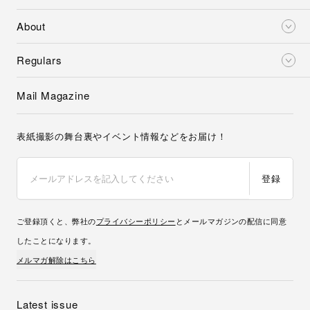
About
Regulars
Mail Magazine
表紙撮影の舞台裏やイベント情報などをお届け！
登録
ご登録頂くと、弊社の
プライバシーポリシー
とメールマガジンの配信に同意
したことになります。
メルマガ解除はこちら
Latest issue