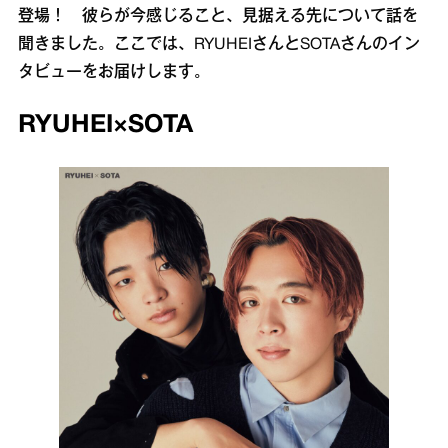
登場！ 彼らが今感じること、見据える先について話を
聞きました。ここでは、RYUHEIさんとSOTAさんのイン
タビューをお届けします。
RYUHEI×SOTA