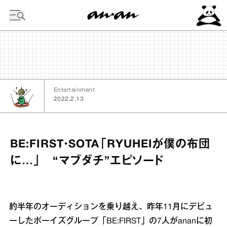
今日の暦
Entertainment
2022.2.13
BE:FIRST・SOTA「RYUHEIが僕の布団
に…」 “マブダチ”エピソード
約半年のオーディションを乗り越え、昨年11月にデビュ
ーしたボーイズグループ「BE:FIRST」の7人がananに初