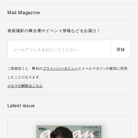
Mail Magazine
表紙撮影の舞台裏やイベント情報などをお届け！
登録
ご登録頂くと、弊社の
プライバシーポリシー
とメールマガジンの配信に同意
したことになります。
メルマガ解除はこちら
Latest issue