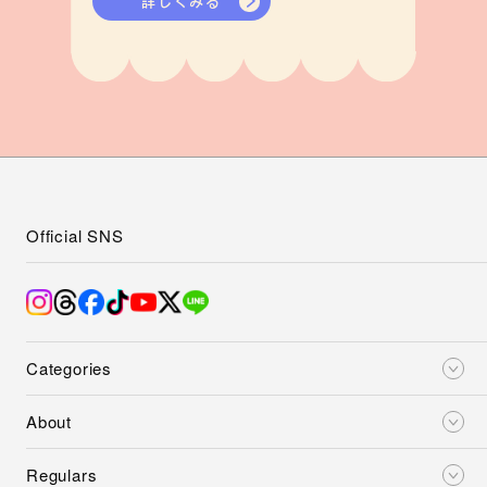
詳しくみる
Official SNS
Categories
About
Regulars