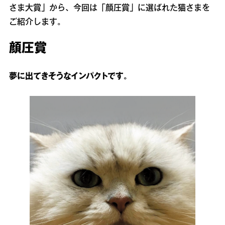
さま大賞」から、今回は「顔圧賞」に選ばれた猫さまを
ご紹介します。
顔圧賞
夢に出てきそうなインパクトです。