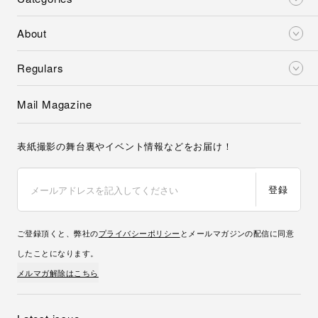
About
Regulars
Mail Magazine
表紙撮影の舞台裏やイベント情報などをお届け！
登録
ご登録頂くと、弊社の
プライバシーポリシー
とメールマガジンの配信に同意
したことになります。
メルマガ解除はこちら