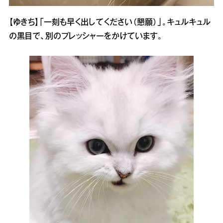
【ゆきち】「一刻も早く出してください（懇願）」。キュルキュル
の黒目で、別のプレッシャーをかけています。