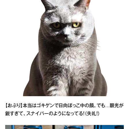
【おぶり】本当はゴキゲンで日向ぼっこ中の顔。でも…眼光が
鋭すぎて、スナイパーのようになってる！（失礼！）