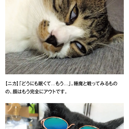
【ニカ】「どうにも眠くて…もう…」。睡魔と戦ってみるもの
の、顔はもう完全にアウトです。