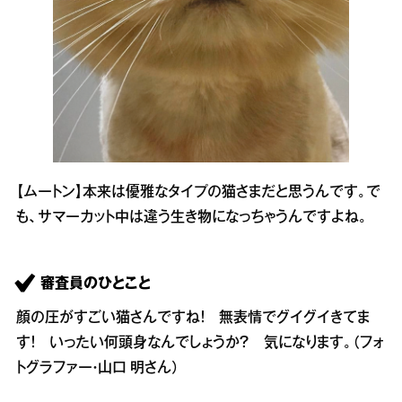
【ムートン】本来は優雅なタイプの猫さまだと思うんです。で
も、サマーカット中は違う生き物になっちゃうんですよね。
審査員のひとこと
顔の圧がすごい猫さんですね！ 無表情でグイグイきてま
す！ いったい何頭身なんでしょうか？ 気になります。（フォ
トグラファー・山口 明さん）