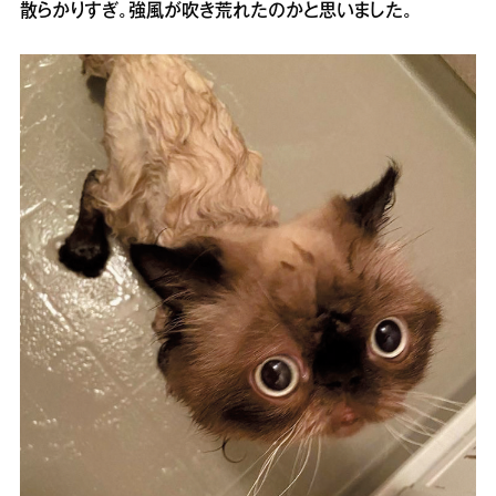
散らかりすぎ。強風が吹き荒れたのかと思いました。