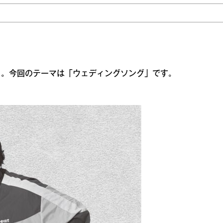
」。今回のテーマは「ウェディングソング」です。