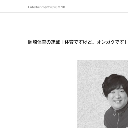
Entertainment
2020.2.10
岡崎体育の連載「体育ですけど、オンガクです