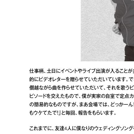
仕事柄、土日にイベントやライブ出演が入ることが
的にビデオレターを贈らせていただいています。で
僭越ながら曲を作らせていただいて、それを歌うビ
ピソードを交えたもので、僕が実家の自室で定点カ
の簡易的なものですが、まあ会場では、どっかーん
もウケてたで！」と毎回、報告をもらいます。
これまでに、友達4人に僕なりのウェディングソング