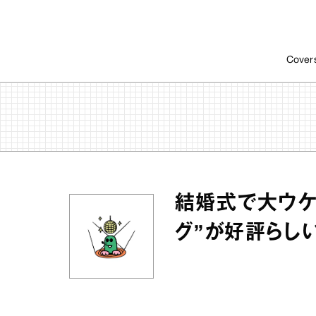
Cover
結婚式で大ウケ
グ”が好評らし