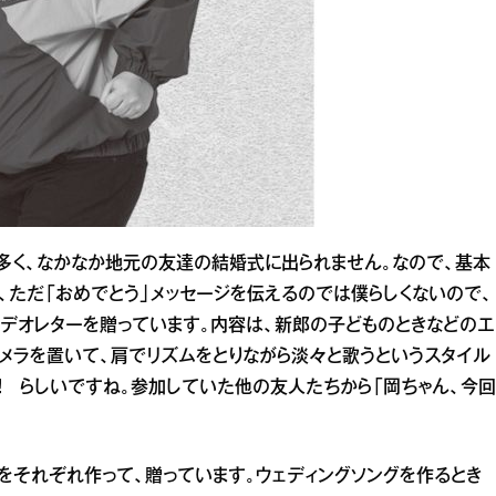
多く、なかなか地元の友達の結婚式に出られません。なので、基本
、ただ「おめでとう」メッセージを伝えるのでは僕らしくないので、
デオレターを贈っています。内容は、新郎の子どものときなどのエ
メラを置いて、肩でリズムをとりながら淡々と歌うというスタイル
！ らしいですね。参加していた他の友人たちから「岡ちゃん、今回
をそれぞれ作って、贈っています。ウェディングソングを作るとき