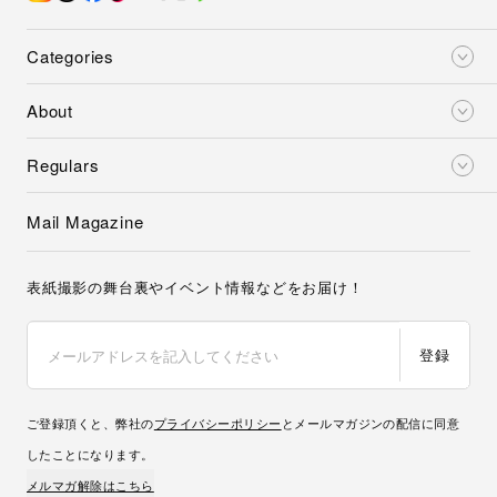
Categories
About
Regulars
Mail Magazine
表紙撮影の舞台裏やイベント情報などをお届け！
登録
ご登録頂くと、弊社の
プライバシーポリシー
とメールマガジンの配信に同意
したことになります。
メルマガ解除はこちら