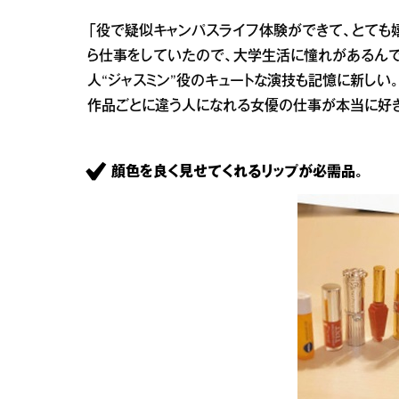
「役で疑似キャンパスライフ体験ができて、とても
ら仕事をしていたので、大学生活に憧れがあるんで
人“ジャスミン”役のキュートな演技も記憶に新し
作品ごとに違う人になれる女優の仕事が本当に好き
顔色を良く見せてくれるリップが必需品。