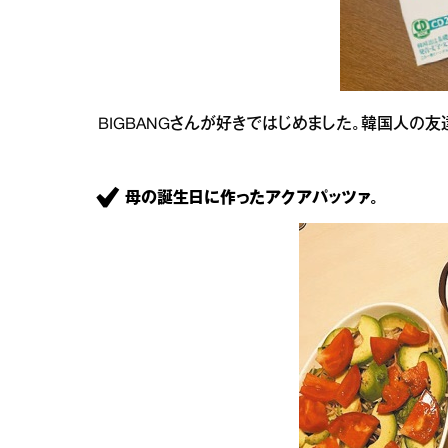
BIGBANGさんが好きではじめました。韓国人の友
母の誕生日に作ったアクアパッツァ。