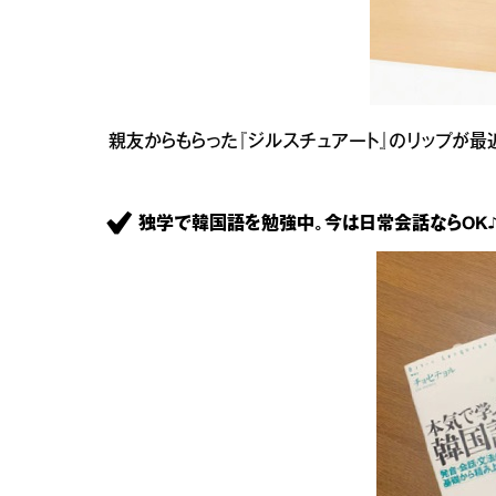
親友からもらった『ジルスチュアート』のリップが最
独学で韓国語を勉強中。今は日常会話ならOK