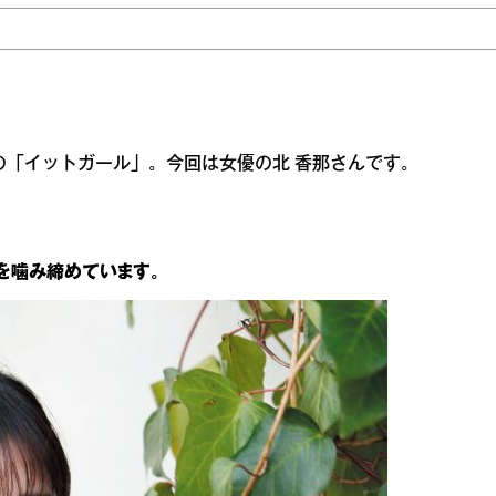
の「イットガール」。今回は女優の北 香那さんです。
を噛み締めています。