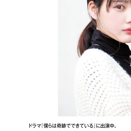
ドラマ『僕らは奇跡でできている』に出演中。