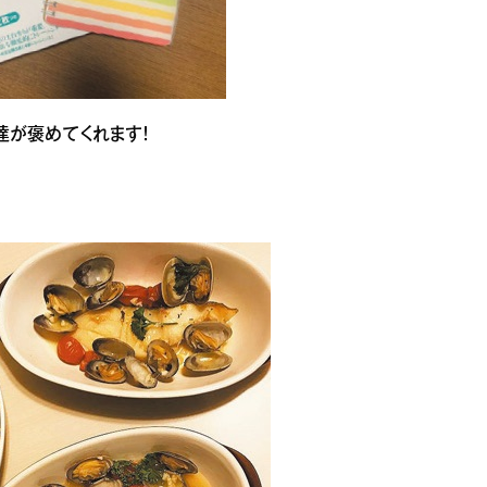
達が褒めてくれます！