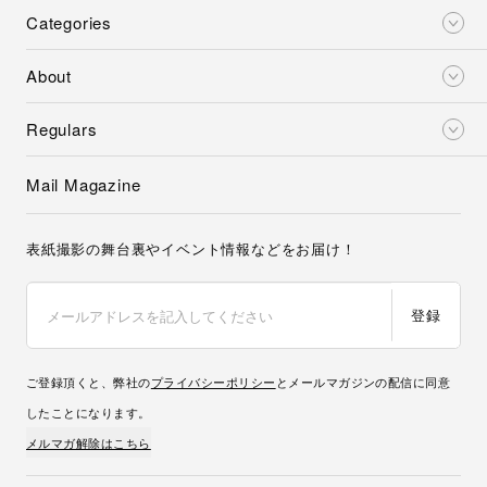
Categories
About
Regulars
Mail Magazine
表紙撮影の舞台裏やイベント情報などをお届け！
登録
ご登録頂くと、弊社の
プライバシーポリシー
とメールマガジンの配信に同意
したことになります。
メルマガ解除はこちら