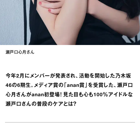
瀬戸口心月さん
今年2月にメンバーが発表され、活動を開始した乃木坂
46の6期生。メディア賞の「anan賞」を受賞した、瀬戸口
心月さんがanan初登場！ 見た目も心も100％アイドルな
瀬戸口さんの普段のケアとは？