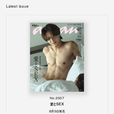
Latest issue
No.2507
愛とSEX
8月5日
発売