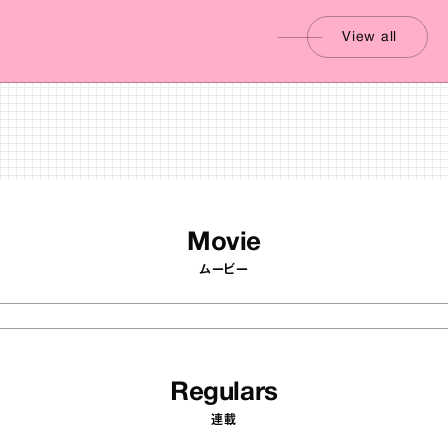
View all
Movie
ムービー
Regulars
連載