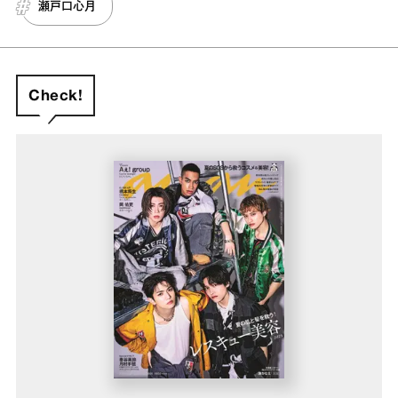
瀬戸口心月
Check!