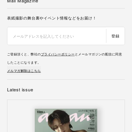
Mail Magazine
表紙撮影の舞台裏やイベント情報などをお届け！
登録
ご登録頂くと、弊社の
プライバシーポリシー
とメールマガジンの配信に同意
したことになります。
メルマガ解除はこちら
Latest issue