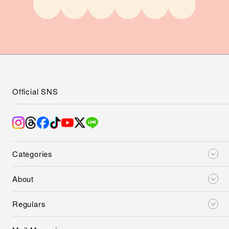
Official SNS
Categories
About
Regulars