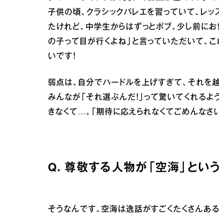
子供の頃、クラシックバレエを習っていて、レ
たけれど、中学生からはずっとボブ。少し前にお
の子って目が行くよね」と言っていただいて、こ
いです！
弱点は、自分でハードルを上げすぎて、それを
みんなが「それ選ぶんだ！」って驚いてくれるよ
きなくて…。「期待に応えられなくてごめんなさ
Q. 尊敬する人物が「空海」とい
そうなんです。空海は逸話がすごくたくさんある