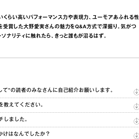
いくらい高いパフォーマンス力や表現力、ユーモアあふれる
」を受賞した大野愛実さんの魅力をQ&A方式で深掘り。気がつ
ソナリティに触れたら、きっと誰もが沼るはず。
めまして”の読者のみなさんに自己紹介お願いします。
トを教えてください。
ッチしました。
っかけはなんでしたか？