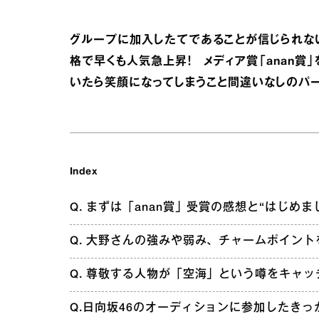
グループに加入したてであることが信じられな
格で早くも人気急上昇！ メディア賞「anan賞
いたら笑顔になってしまうこと間違いなしのパー
Index
Q. まずは「anan賞」受賞の感想と“はじ
Q. 大野さんの強みや弱み、チャームポイン
Q. 尊敬する人物が「空海」という噂をキャ
Q.日向坂46のオーディションに参加したき