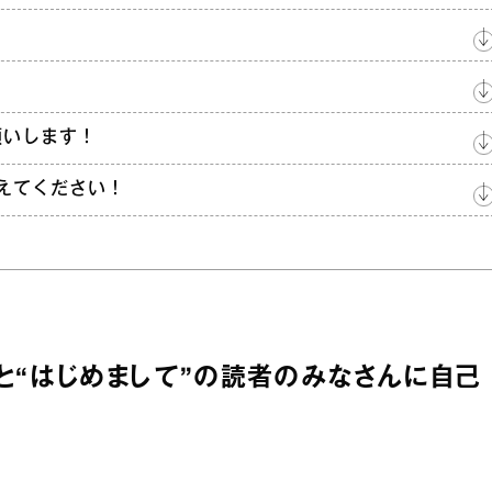
願いします！
教えてください！
感想と“はじめまして”の読者のみなさんに自己