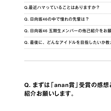
Q.最近ハマっていることはありますか？
Q. 日向坂46の中で憧れの先輩は？
Q. 日向坂46 五期生メンバーの他己紹介をお
Q. 最後に、どんなアイドルを目指したいか
Q. まずは「anan賞」受賞の
紹介お願いします。