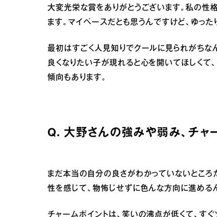
大変光栄な賞をありがとうございます。私の性
ます。マイペースだとも思うんですけど、ゆった
最初はすごく人見知りでクールに見られがちなん
良くなりたい子が現れると心を開いてほしくて
傾向もあります。
Q. 大野さんの強みや弱み、チャ
まだ本当の自分の良さがわかっていないところ
性を感じて、物怖じせずに色んな方向に進める
チャームポイントは、笑いの沸点が低くて、すぐ