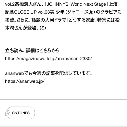
vol.2髙橋海人さん、『JOHNNYS' World Next Stage』上演
記念CLOSE UP vol.03美 少年（ジャニーズJr.）のグラビアも
掲載。さらに、話題の大河ドラマ『どうする家康』特集には松
本潤さんが登場。（S）
立ち読み、詳細はこちらから
https://magazineworld.jp/anan/anan-2330/
ananwebでも今週の記事を配信しています。
https://ananweb.jp/
SixTONES