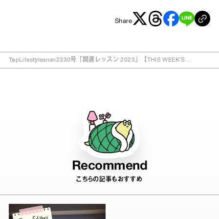
Share
Top
Lifestyle
anan2330号「開運レッスン 2023」【THIS WEEK’S
ISSUE】
Recommend
こちらの記事もおすすめ