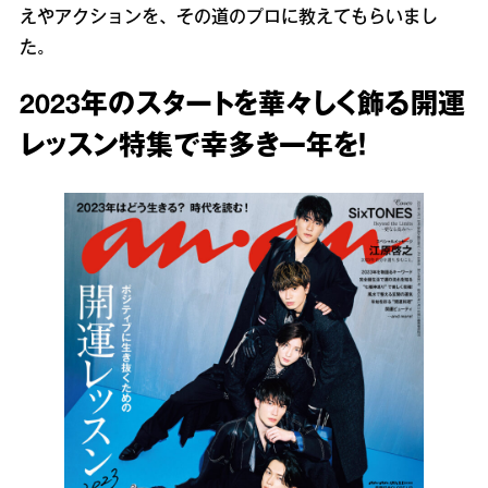
えやアクションを、その道のプロに教えてもらいまし
た。
2023年のスタートを華々しく飾る開運
レッスン特集で幸多き一年を！