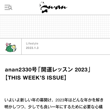
今日の暦
Lifestyle
2023.1.3
anan2330号「開運レッスン 2023」
【THIS WEEK’S ISSUE】
いよいよ新しい年の幕開け。2023年はどんな年かを解き
明かしつつ、少しでも良い一年にするために必要な心構