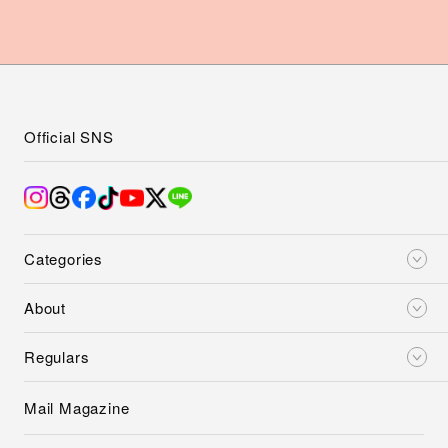
Official SNS
Categories
About
Regulars
Mail Magazine