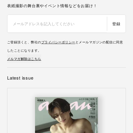
表紙撮影の舞台裏やイベント情報などをお届け！
登録
ご登録頂くと、弊社の
プライバシーポリシー
とメールマガジンの配信に同意
したことになります。
メルマガ解除はこちら
Latest issue