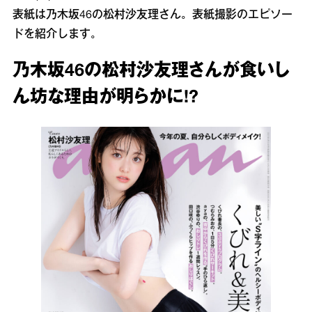
表紙は乃木坂46の松村沙友理さん。表紙撮影のエピソー
ドを紹介します。
乃木坂46の松村沙友理さんが食いし
ん坊な理由が明らかに!?