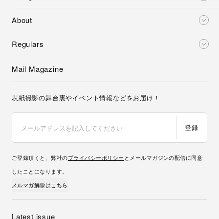
About
Regulars
Mail Magazine
表紙撮影の舞台裏やイベント情報などをお届け！
登録
ご登録頂くと、弊社の
プライバシーポリシー
とメールマガジンの配信に同意
したことになります。
メルマガ解除はこちら
Latest issue