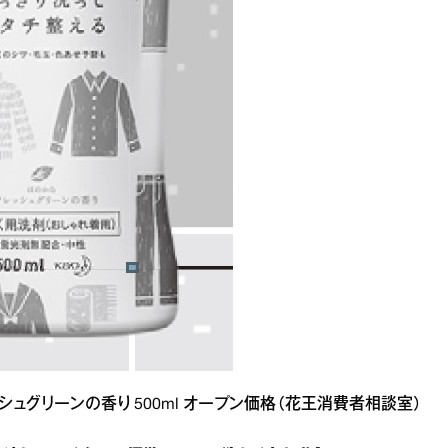
シュグリーンの香り 500ml オープン価格（花王消費者相談室）