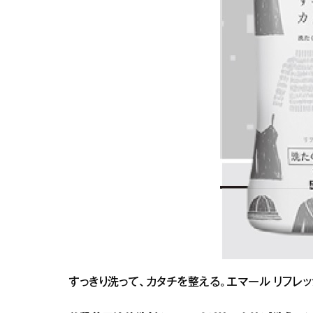
すっきり洗って、カタチを整える。エマール リフレッ