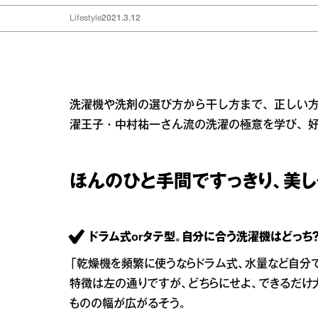
Lifestyle
2021.3.12
洗濯機や洗剤の選び方から干し方まで、正しい
濯王子・中村祐一さん流の洗濯の極意を学び、
ほんのひと手間ですっきり、美し
ドラム式orタテ型。自分に合う洗濯機はどっち
「乾燥機を頻繁に使うならドラム式、水量など自分
特徴は左の通りですが、どちらにせよ、できるだけ
ものの幅が広がるそう。