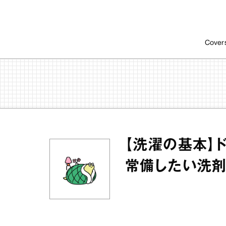
Cover
【洗濯の基本】
常備したい洗剤