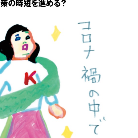
対策の時短を進める？