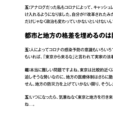
五：
アナログだった私もコロナによって、キャッシュ
け入れるようになりました。自分がIT改革されたみ
だけじゃなく政治も変わっていかないといけないん
都市と地方の格差を埋めるのは
五：
人によってコロナの感染予防の意識もいろいろです
もいれば、「東京から来るな」と言われて実家の法
堀：
本当に難しい問題ですよね。東京は比較的近く
迫しそうな勢いなのに、地方の医療体制はさらに
せん。地方の防災力を上げていかない限り、そうし
五：
いつになったら、気兼ねなく東京と地方を行き来
ね…。