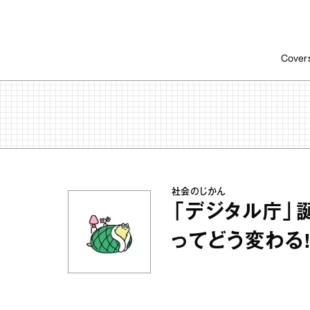
Cover
社会のじかん
「デジタル庁」
ってどう変わる!