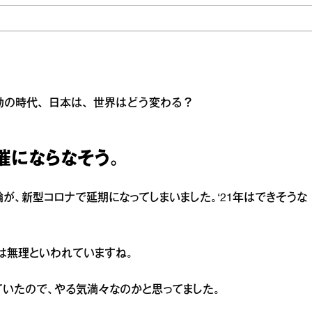
動の時代、日本は、世界はどう変わる？
催にならなそう。
輪が、新型コロナで延期になってしまいました。‘21年はできそうな
は無理といわれていますね。
ていたので、やる気満々なのかと思ってました。