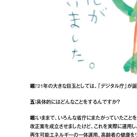
堀：
‘21年の大きな目玉としては、「デジタル庁」が
五：
具体的にはどんなことをするんですか？
堀：
いままで、いろんな省庁にまたがっていたことを統合
改正案を成立させましたけど、これを実際に運用し
再生可能エネルギーの一体運用、高齢者の健康をリ