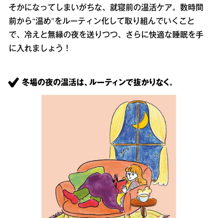
そかになってしまいがちな、就寝前の温活ケア。数時間
前から“温め”をルーティン化して取り組んでいくこと
で、冷えと無縁の夜を送りつつ、さらに快適な睡眠を手
に入れましょう！
冬場の夜の温活は、ルーティンで抜かりなく。