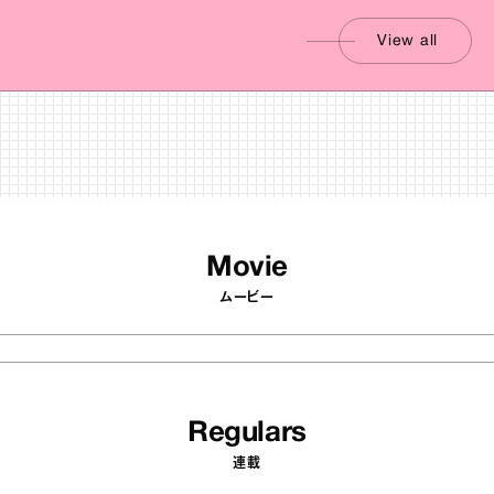
View all
Movie
ムービー
Regulars
連載