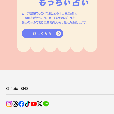
五十六謀星もっちぃ先生による十二星座占い。
一週間をポジティブに過ごすためのお告げを、
先生の分身である星座案内人・もっちぃがお届けします。
詳しくみる
Official SNS