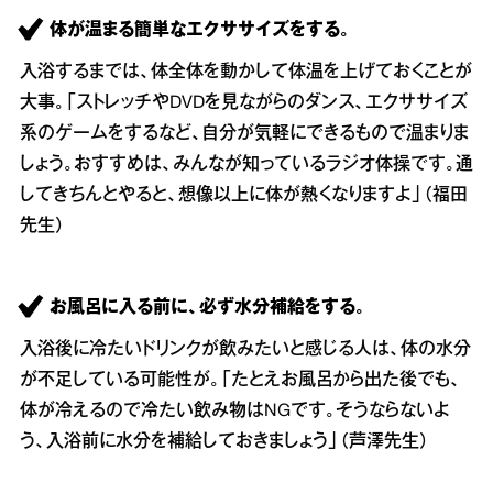
体が温まる簡単なエクササイズをする。
入浴するまでは、体全体を動かして体温を上げておくことが
大事。「ストレッチやDVDを見ながらのダンス、エクササイズ
系のゲームをするなど、自分が気軽にできるもので温まりま
しょう。おすすめは、みんなが知っているラジオ体操です。通
してきちんとやると、想像以上に体が熱くなりますよ」（福田
先生）
お風呂に入る前に、必ず水分補給をする。
入浴後に冷たいドリンクが飲みたいと感じる人は、体の水分
が不足している可能性が。「たとえお風呂から出た後でも、
体が冷えるので冷たい飲み物はNGです。そうならないよ
う、入浴前に水分を補給しておきましょう」（芦澤先生）