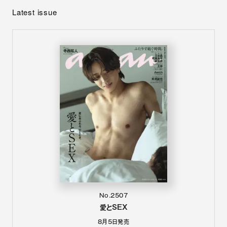
Latest issue
No.2507
愛とSEX
8月5日
発売