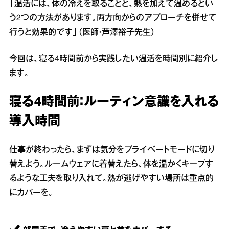
「温活には、体の冷えを取ることと、熱を加えて温めるとい
う2つの方法があります。両方向からのアプローチを併せて
行うと効果的です」（医師・芦澤裕子先生）
今回は、寝る4時間前から実践したい温活を時間別に紹介し
ます。
寝る4時間前：ルーティン意識を入れる
導入時間
仕事が終わったら、まずは気分をプライベートモードに切り
替えよう。ルームウェアに着替えたら、体を温かくキープす
るような工夫を取り入れて。熱が逃げやすい場所は重点的
にカバーを。