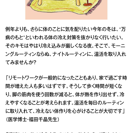
例年よりも、さらに体のことに気を配りたい今年の冬は、“万
病のもと”といわれる体の冷え対策を抜かりなく行いたい。
そのキモはやはり冷え込みが厳しくなる夜。そこで、モーニ
ングルーティンならぬ、ナイトルーティンに、温活を取り入れ
てみませんか？
「リモートワークが一般的になったこともあり、家で過ごす時
間が増えた人も多いはずです。そうして歩く時間が短くな
り、脚の筋肉を使う回数が減ると、体が熱を作り出せず、冷
えやすくなることが考えられます。温活を毎日のルーティン
に取り入れて、冷えない体作りを心がけることが大切です」
（医学博士・福田千晶先生）