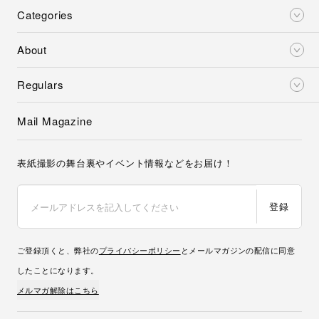
Categories
About
Regulars
Mail Magazine
表紙撮影の舞台裏やイベント情報などをお届け！
登録
ご登録頂くと、弊社の
プライバシーポリシー
とメールマガジンの配信に同意
したことになります。
メルマガ解除はこちら