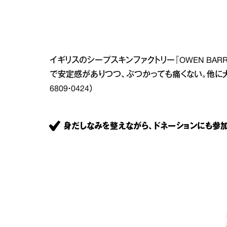
イギリスのシープスキンファクトリー『OWEN BA
で安定感がありつつ、ぶつかっても痛くない。他に犬、ひつじが
6809・0424）
身だしなみを整えながら、ドネーションにも参加