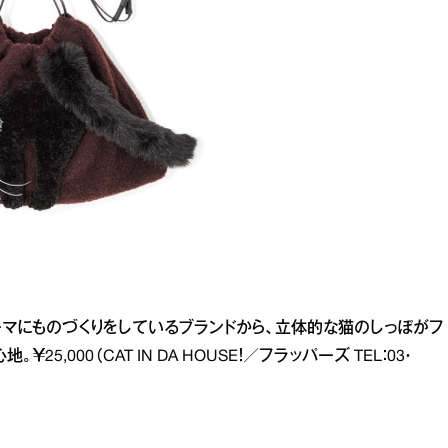
ーマにものづくりをしているブランドから、立体的な猫のしっぽがフ
,000（CAT IN DA HOUSE！／フラッパーズ TEL：03・