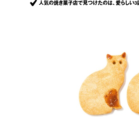
人気の焼き菓子店で見つけたのは、愛らしい3