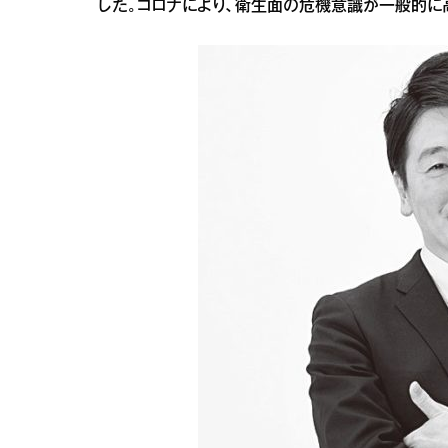
した。コロナにより、衛生面の危機意識が一般的に