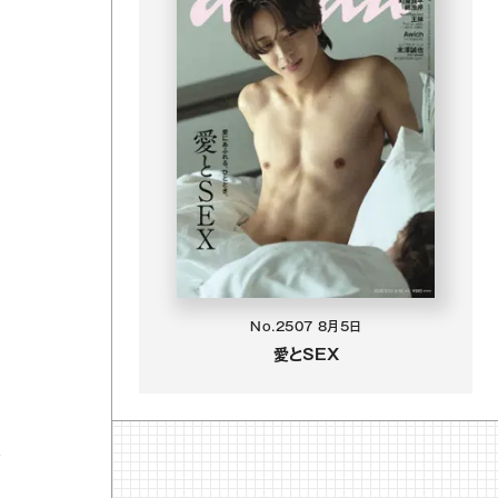
No.2507
8月5日
愛とSEX
は