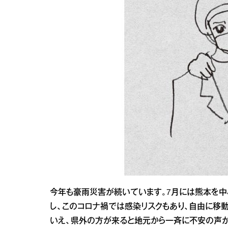
今年も豪雨災害が続いています。7月には熊本を中
し、このコロナ禍では感染リスクもあり、自由に移
いえ、県外の方が来ると地元から一斉に不安の声が