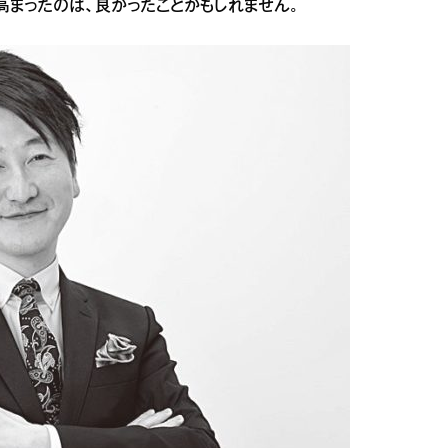
高まったのは、良かったことかもしれません。