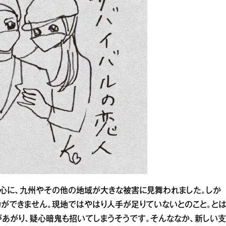
心に、九州やその他の地域が大きな被害に見舞われました。しか
動ができません。現地ではやはり人手が足りていないとのこと。と
あがり、疑心暗鬼も招いてしまうそうです。そんななか、新しい支