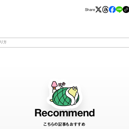
Share
り方
Recommend
こちらの記事もおすすめ