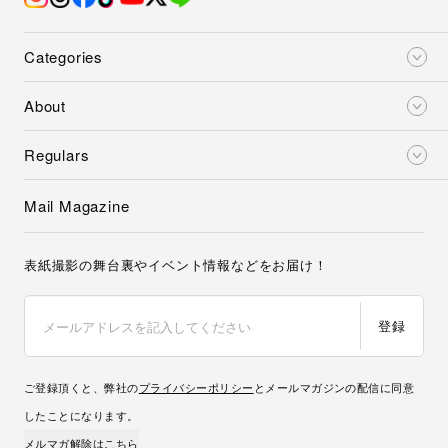
Categories
About
Regulars
Mail Magazine
表紙撮影の舞台裏やイベント情報などをお届け！
登録
ご登録頂くと、弊社の
プライバシーポリシー
とメールマガジンの配信に同意
したことになります。
メルマガ解除はこちら