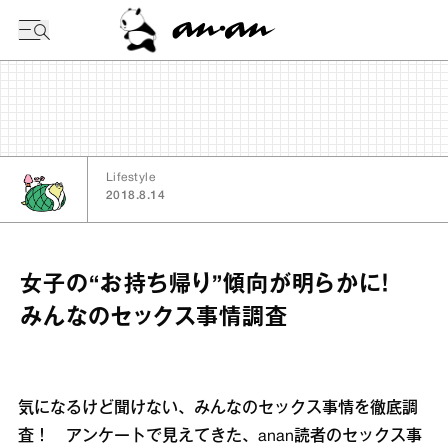
今日の暦
Lifestyle
2018.8.14
女子の“お持ち帰り”傾向が明らかに！
みんなのセックス事情調査
気になるけど聞けない、みんなのセックス事情を徹底調
査！ アンケートで見えてきた、anan読者のセックス事