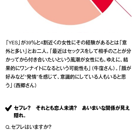
「YES」が39％と4割近くの女性にその経験があるとは「意
外と多い」とお二人。「最近はセックスをして相手のことが分
かってから付き合いたいという風潮が女性にも。ゆえに、結
果的にワンナイトになるという可能性も」（牛窪さん）。「顔が
好みなど“発情”を感じて、意識的にしている人もいると思
う」（西郷さん）
セフレ？ それとも恋人未満？ あいまいな関係が見え
隠れ。
Q．セフレはいますか？