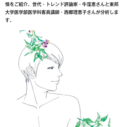
情をご紹介。世代・トレンド評論家・牛窪恵さんと東邦
大学医学部医学科客員講師・西郷理恵子さんが分析しま
す。