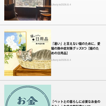
Lifestyle
2026.8.4
「暑い」と言えない猫のために。愛
猫の熱中症対策グッズ5つ【猫のた
めの日用品】
Lifestyle
2026.8.4
「ペットとの暮らしに必要なお金の