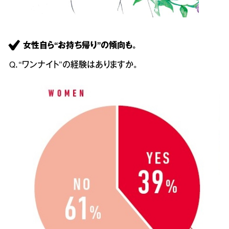
女性自ら“お持ち帰り”の傾向も。
Q．“ワンナイト”の経験はありますか。