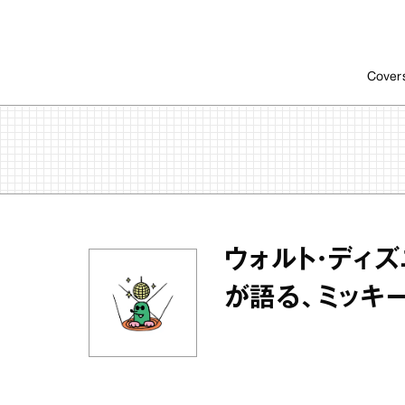
Cover
ウォルト・ディ
が語る、ミッキ