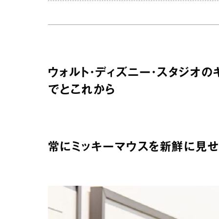
ウォルト・ディズニー・スタジオ
でとこれから
常にミッキーマウスを新鮮に見