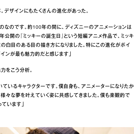
年。デザインにもたくさんの進化があった。
のなのです。約100年の間に、ディズニーのアニメーションは
2年公開の『ミッキーの誕生日』という短編アニメ作品で、ミッキ
在の白目のある目の描き方になりました。特にこの進化がポイ
ザインが最も魅力的だと感じます」
魅力をこう分析。
いているキャラクターです。僕自身も、アニメーターになりたか
、様々な夢を叶えていく姿に共感してきました。僕も楽観的で
っています」