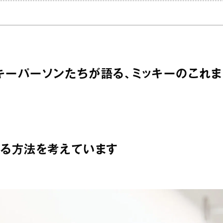
のキーパーソンたちが語る、ミッキーのこれま
せる方法を考えています