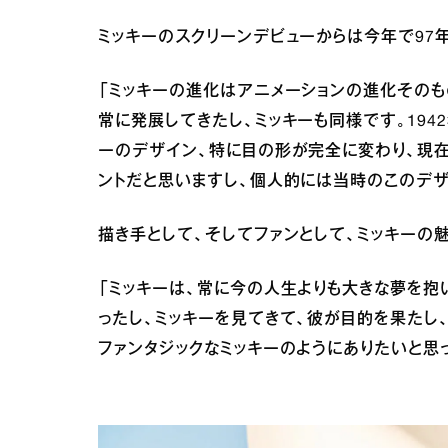
ミッキーのスクリーンデビューからは今年で97
「ミッキーの進化はアニメーションの進化そのも
常に発展してきたし、ミッキーも同様です。194
ーのデザイン、特に目の形が完全に変わり、現
ントだと思いますし、個人的には当時のこのデ
描き手として、そしてファンとして、ミッキーの
「ミッキーは、常に今の人生よりも大きな夢を抱
ったし、ミッキーを見てきて、彼が目的を果たし
ファンタジックなミッキーのようにありたいと思