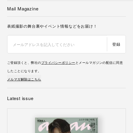
Mail Magazine
表紙撮影の舞台裏やイベント情報などをお届け！
登録
ご登録頂くと、弊社の
プライバシーポリシー
とメールマガジンの配信に同意
したことになります。
メルマガ解除はこちら
Latest issue