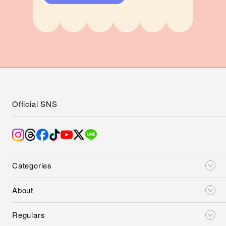
Official SNS
Categories
About
Regulars