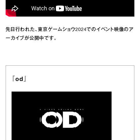
先日行われた、東京ゲームショウ2024でのイベント映像のア
ーカイブが公開中です。
『od』