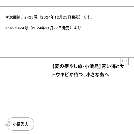
★次回は、2428号（2024年12月25日発売）です。
anan 2424号（2024年11月27日発売）より
PR
【夏の癒やし旅・小浜島】青い海とサ
トウキビが待つ、小さな島へ
小島秀夫