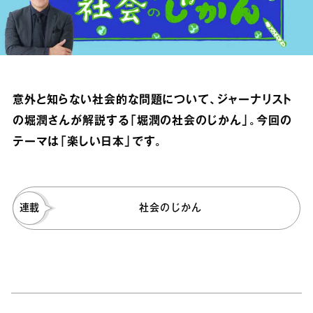
意外と知らない社会的な問題について、ジャーナリスト
の堀潤さんが解説する「堀潤の社会のじかん」。今回の
テーマは「楽しい日本」です。
連載
社会のじかん