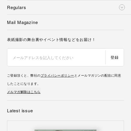
Regulars
Mail Magazine
表紙撮影の舞台裏やイベント情報などをお届け！
登録
ご登録頂くと、弊社の
プライバシーポリシー
とメールマガジンの配信に同意
したことになります。
メルマガ解除はこちら
Latest issue