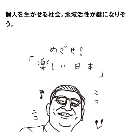
個人を生かせる社会。地域活性が鍵になりそ
う。