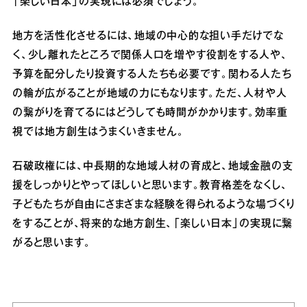
「楽しい日本」の実現には必須でしょう。
地方を活性化させるには、地域の中心的な担い手だけでな
く、少し離れたところで関係人口を増やす役割をする人や、
予算を配分したり投資する人たちも必要です。関わる人たち
の輪が広がることが地域の力にもなります。ただ、人材や人
の繋がりを育てるにはどうしても時間がかかります。効率重
視では地方創生はうまくいきません。
石破政権には、中長期的な地域人材の育成と、地域金融の支
援をしっかりとやってほしいと思います。教育格差をなくし、
子どもたちが自由にさまざまな経験を得られるような場づくり
をすることが、将来的な地方創生、「楽しい日本」の実現に繋
がると思います。