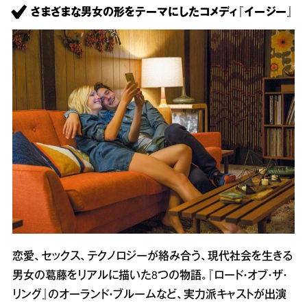
さまざまな男女の形をテーマにしたコメディ『イージー』
恋愛、セックス、テクノロジーが絡み合う、現代社会を生きる
男女の葛藤をリアルに描いた8つの物語。『ロード・オブ・ザ・
リング』のオーランド・ブルームなど、実力派キャストが出演