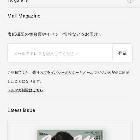
Mail Magazine
表紙撮影の舞台裏やイベント情報などをお届け！
登録
ご登録頂くと、弊社の
プライバシーポリシー
とメールマガジンの配信に同意
したことになります。
メルマガ解除はこちら
Latest issue