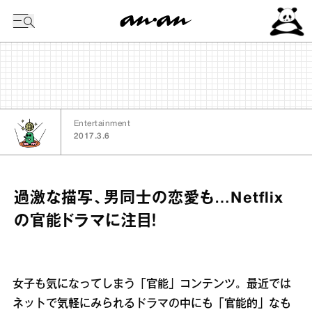
今日の暦
Entertainment
2017.3.6
過激な描写、男同士の恋愛も…Netflix
の官能ドラマに注目！
女子も気になってしまう「官能」コンテンツ。最近では
ネットで気軽にみられるドラマの中にも「官能的」なも