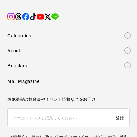
Categories
About
Regulars
Mail Magazine
表紙撮影の舞台裏やイベント情報などをお届け！
登録
ご登録頂くと、弊社の
プライバシーポリシー
とメールマガジンの配信に同意