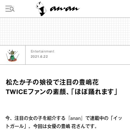
今日の暦
Entertainment
2021.6.22
松たか子の娘役で注目の豊嶋花
TWICEファンの素顔、「ほぼ踊れます」
今、注目の女の子を紹介する『anan』で連載中の「イッ
トガール」。今回は女優の豊嶋 花さんです。