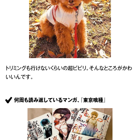
トリミングも行けないくらいの超ビビリ。そんなところがかわ
いいんです。
何周も読み返しているマンガ、『東京喰種』