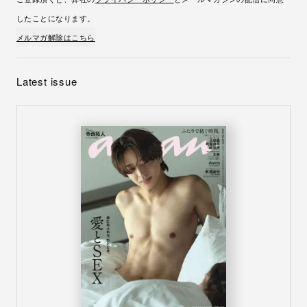
したことになります。
メルマガ解除はこちら
Latest issue