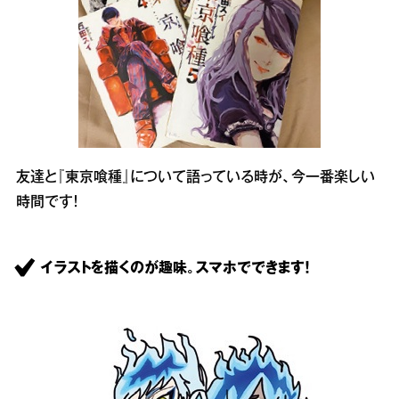
友達と『東京喰種』について語っている時が、今一番楽しい
時間です！
イラストを描くのが趣味。スマホでできます！