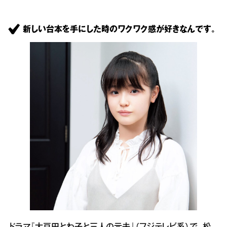
新しい台本を手にした時のワクワク感が好きなんです。