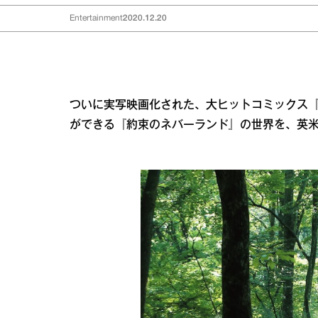
Entertainment
2020.12.20
ついに実写映画化された、大ヒットコミックス
ができる『約束のネバーランド』の世界を、英