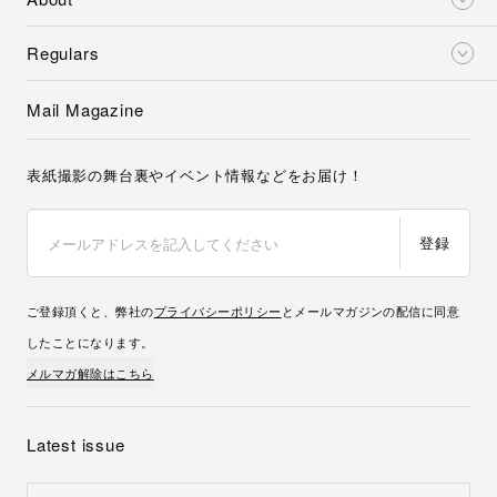
Regulars
Mail Magazine
表紙撮影の舞台裏やイベント情報などをお届け！
登録
ご登録頂くと、弊社の
プライバシーポリシー
とメールマガジンの配信に同意
したことになります。
メルマガ解除はこちら
Latest issue