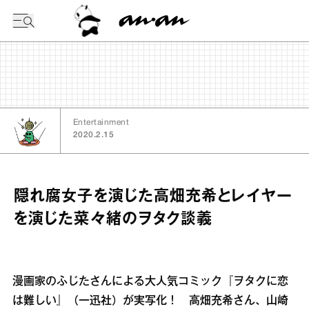
今日の暦
Entertainment
2020.2.15
隠れ腐女子を演じた高畑充希とレイヤー
を演じた菜々緒のヲタク談義
漫画家のふじたさんによる大人気コミック『ヲタクに恋
は難しい』（一迅社）が実写化！ 高畑充希さん、山崎