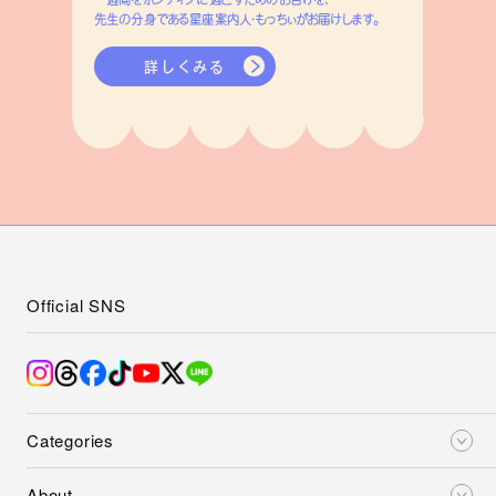
先生の分身である星座案内人・もっちぃがお届けします。
詳しくみる
Official SNS
Categories
About