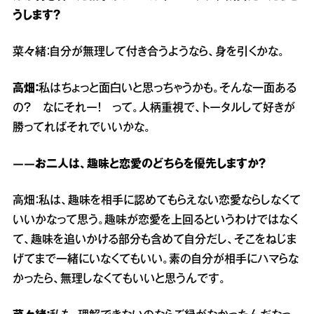
うします？
菜々緒：自分が無理して付き合うようなら、身を引くかな。
高畑：
私はちょっと面白いと思っちゃうかも。そんな一面ある
の？ なにそれー！ って。人柄重視で、トータルして好きが
勝ってればそれでいいかな。
――お二人は、趣味と恋愛のどちらを優先しますか？
高畑：私は、趣味を相手に認めてもらえない恋愛ならしなくて
いいかなって思う。趣味が恋愛を上回るというわけではなく
て、趣味を追いかける部分も含めて自分だし、そこをねじま
げてまで一緒にいなくてもいい。素の自分が相手にハマらな
かったら、無理しなくてもいいと思うんです。