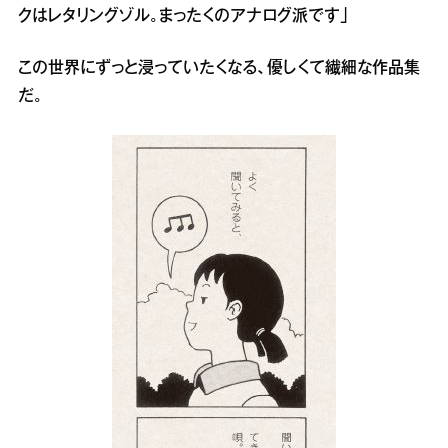
クはレタリングゾル。まったくのアナログ派です」
この世界にずっと浸っていたくなる、優しくて繊細な作品集
だ。