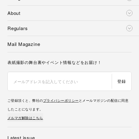
About
Regulars
Mail Magazine
表紙撮影の舞台裏やイベント情報などをお届け！
登録
ご登録頂くと、弊社の
プライバシーポリシー
とメールマガジンの配信に同意
したことになります。
メルマガ解除はこちら
Latest issue