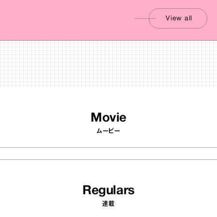
View all
Movie
ムービー
Regulars
連載