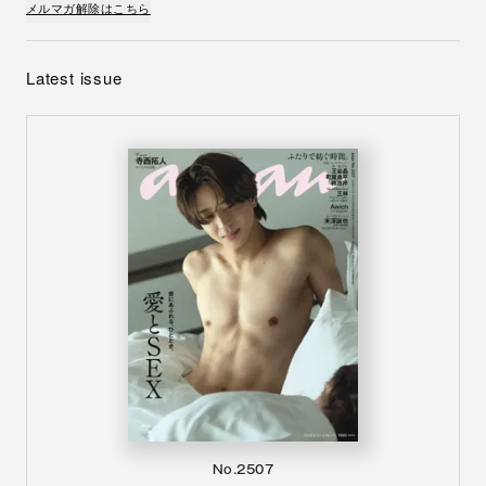
メルマガ解除はこちら
Latest issue
No.2507