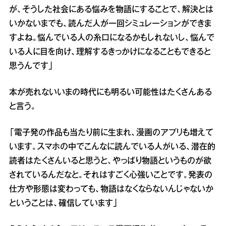
が、そうした社会にある悩みを物語にすることで、解決とは
いかないまでも、読んだ人が一回シミュレーションができま
すよね。悩んでいる人の糸口になるかもしれないし、悩んで
いる人に目を向け、理解するきっかけになることもできると
思うんです」
本が売れないいまの時代にも明るい可能性はたくさんある
と言う。
「電子発の作品も当たり前に生まれ、漫画のアプリも増えて
います。スマホの中でこんなに読んでいる人がいる、潜在的
読者はたくさんいると思うと、やっぱり物語というものが欲
されているんだなと。それはすごく心強いことです。発表の
仕方や形態は変わっても、物語はなくならないんじゃないか
ということは、確信しています」