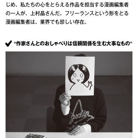
じめ、私たちの心をとらえる作品を担当する漫画編集者
の一人が、上村晶さんだ。フリーランスという形をとる
漫画編集者は、業界でも珍しい存在。
“作家さんとのおしゃべりは信頼関係を生む大事なもの”