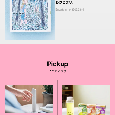
ちかとまり』
Entertainment
2026.8.4
Pickup
ピックアップ