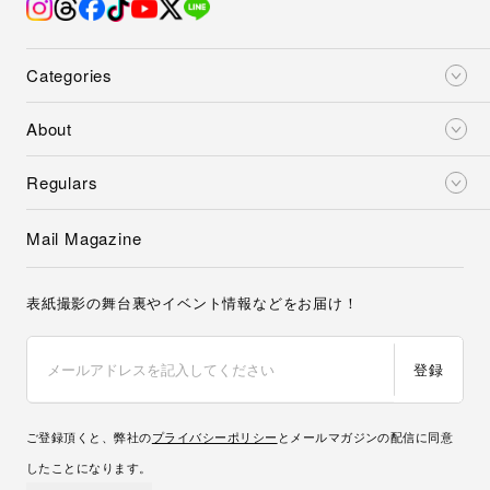
Categories
About
Regulars
Mail Magazine
表紙撮影の舞台裏やイベント情報などをお届け！
登録
ご登録頂くと、弊社の
プライバシーポリシー
とメールマガジンの配信に同意
したことになります。