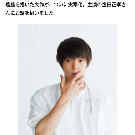
葛藤を描いた大作が、ついに実写化。主演の窪田正孝さ
んにお話を伺いました。