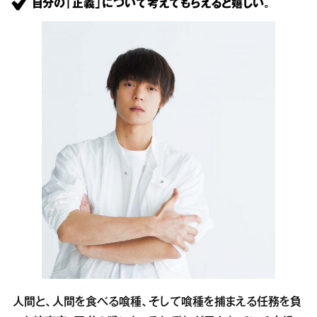
自分の「正義」について考えてもらえると嬉しい。
人間と、人間を食べる喰種、そして喰種を捕まえる任務を負