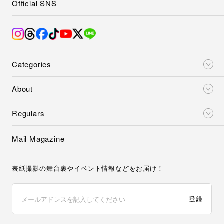
Mail Magazine
表紙撮影の舞台裏やイベント情報などをお届け！
登録
ご登録頂くと、弊社の
プライバシーポリシー
とメールマガジンの配信に同意
したことになります。
メルマガ解除はこちら
Latest issue