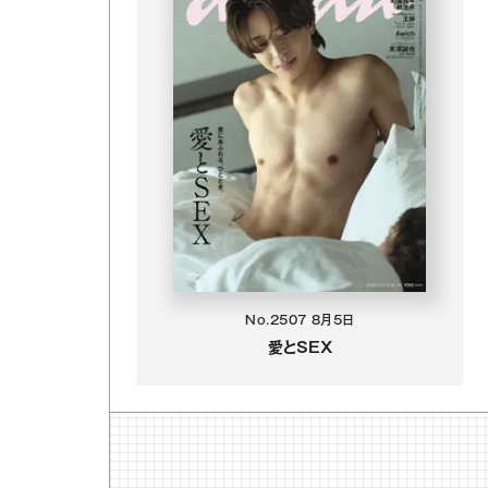
No.2507
8月5日
愛とSEX