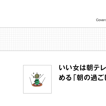
Cover
いい女は朝テレ
める「朝の過ご