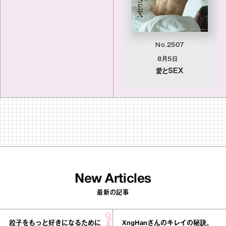
No.2507
8月5日
愛とSEX
New Articles
最新の記事
餃子をもっと好きになるために
XngHanさんのキレイの秘訣。