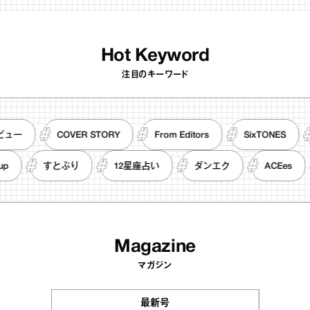
Hot Keyword
注目のキーワード
ンタビュー
COVER STORY
From Editors
SixTONES
すとぷり
12星座占い
ダンエク
ACEes
Magazine
マガジン
最新号