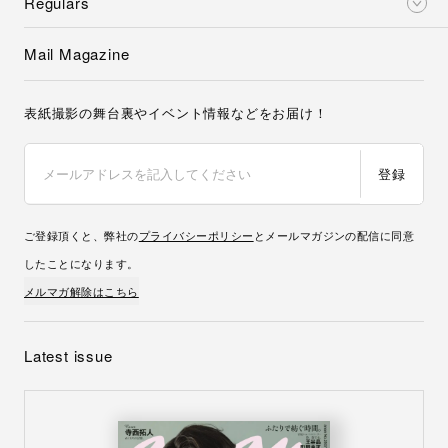
Regulars
Mail Magazine
表紙撮影の舞台裏やイベント情報などをお届け！
登録
ご登録頂くと、弊社の
プライバシーポリシー
とメールマガジンの配信に同意
したことになります。
メルマガ解除はこちら
Latest issue