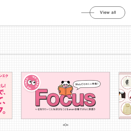
View all