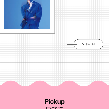
View all
Pickup
ピックアップ