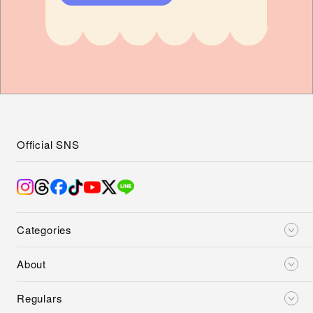
Official SNS
Categories
About
Regulars