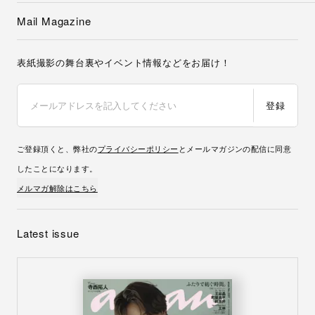
Mail Magazine
表紙撮影の舞台裏やイベント情報などをお届け！
登録
ご登録頂くと、弊社の
プライバシーポリシー
とメールマガジンの配信に同意
したことになります。
メルマガ解除はこちら
Latest issue