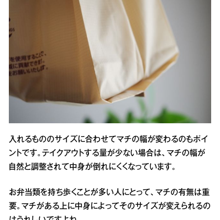
入れるもののサイズに合わせてマチの幅が変わるのもポイ
ントです。テイクアウトする量が少ない場合は、マチの幅が
自然と調整されて中身が倒れにくくなっています。
お弁当類を持ち歩くことが多い人にとって、マチの有無は重
要。マチがある上に中身によってそのサイズが変えられるの