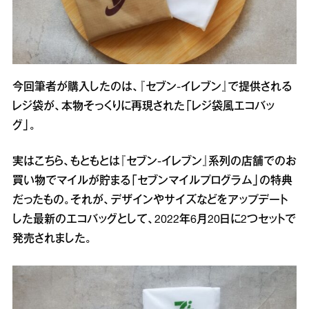
今回筆者が購入したのは、『セブン‐イレブン』で提供される
レジ袋が、本物そっくりに再現された「レジ袋風エコバッ
グ」。
実はこちら、もともとは『セブン-イレブン』系列の店舗でのお
買い物でマイルが貯まる「セブンマイルプログラム」の特典
だったもの。それが、デザインやサイズなどをアップデート
した最新のエコバッグとして、2022年6月20日に2つセットで
発売されました。