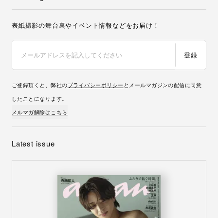
表紙撮影の舞台裏やイベント情報などをお届け！
登録
ご登録頂くと、弊社の
プライバシーポリシー
とメールマガジンの配信に同意
したことになります。
メルマガ解除はこちら
Latest issue