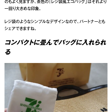
のもよく見ますが、茶色の「レジ袋風エコバッグ」はそれより
一回り大きめな印象。
レジ袋のようなシンプルなデザインなので、パートナーとも
シェアできますね。
コンパクトに畳んでバッグに入れられ
る