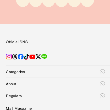
Official SNS
Categories
About
Regulars
Mail Magazine