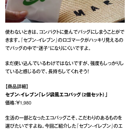
使わないときは、コンパクトに畳んでバッグにしまうことがで
きます。『セブン‐イレブン』のロゴマークがハッキリ見えるの
でバッグの中で“迷子”になりにくいですよ。
まだ使い込んでいるわけではないですが、強度もしっかりし
ていると感じるので、長持ちしてくれそう！
【商品詳細】
セブン‐イレブン「レジ袋風エコバッグ（2個セット）」
価格：￥1,980
生活の一部となったエコバッグこそ、こだわりのあるものを
選びたいですよね。今回ご紹介した『セブン‐イレブン』のエ