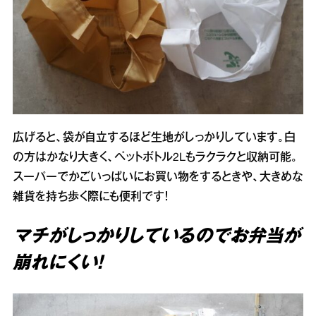
広げると、袋が自立するほど生地がしっかりしています。白
の方はかなり大きく、ペットボトル2Lもラクラクと収納可能。
スーパーでかごいっぱいにお買い物をするときや、大きめな
雑貨を持ち歩く際にも便利です！
マチがしっかりしているのでお弁当が
崩れにくい！