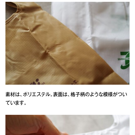
素材は、ポリエステル。表面は、格子柄のような模様がつい
ています。