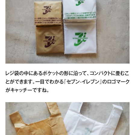
レジ袋の中にあるポケットの形に沿って、コンパクトに畳むこ
とができます。一目でわかる『セブン‐イレブン』のロゴマーク
がキャッチーですね。