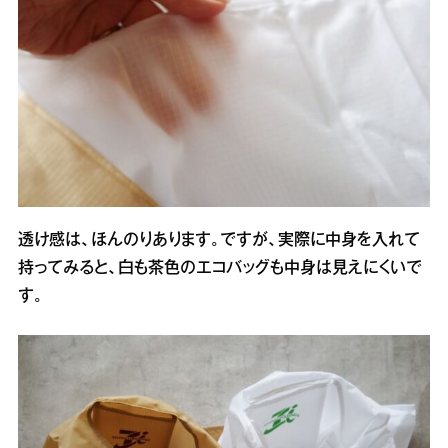
透け感は、ほんのりあります。ですが、実際に中身を入れて
持ってみると、白も茶色のエコバッグも中身は見えにくいで
す。