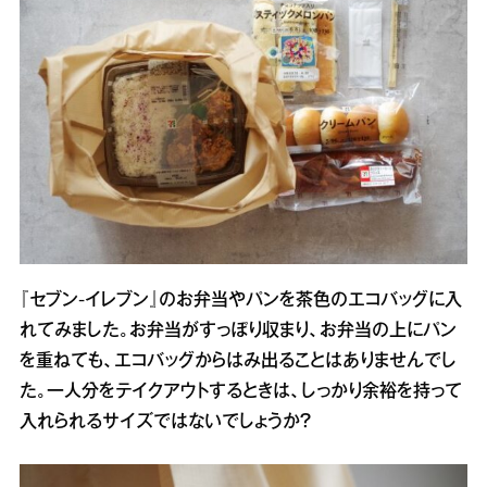
『セブン‐イレブン』のお弁当やパンを茶色のエコバッグに入
れてみました。お弁当がすっぽり収まり、お弁当の上にパン
を重ねても、エコバッグからはみ出ることはありませんでし
た。一人分をテイクアウトするときは、しっかり余裕を持って
入れられるサイズではないでしょうか？