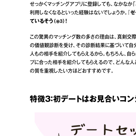
せっかくマッチングアプリに登録しても、なかなか「
利用しなくなるといった経験はないでしょうか。
『ゼ
ているそう（※3）！
この驚異のマッチング数の多さの理由は、真剣交際
の価値観診断を受け、その診断結果に基づいて自分
人もの相手を紹介してもらえるから。もちろん、自
プに合った相手を紹介してもらえるので、どんな人
の質を重視したい方ほどおすすめです。
特徴３：初デートはお見合いコン