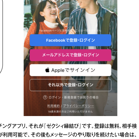
チングアプリ、それが『ゼクシィ縁結び』です。登録は無料。相手検
能が利用可能で、その後もメッセージのやり取りを続けたい場合は、