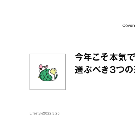
Cover
今年こそ本気で
選ぶべき３つの
Lifestyle
2022.3.25