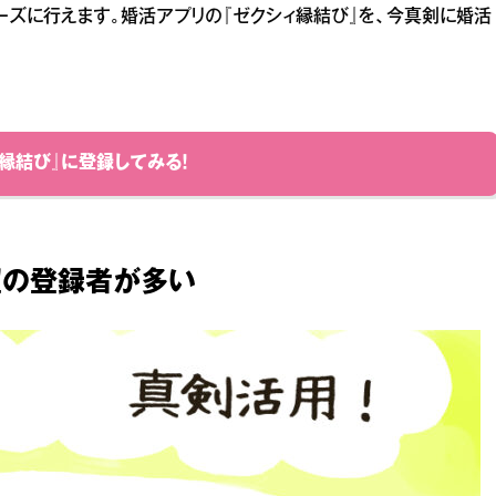
ムーズに行えます。婚活アプリの『ゼクシィ縁結び』を、今真剣に婚活
ィ縁結び』に登録してみる！
望の登録者が多い