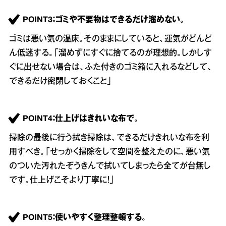
POINT3：ゴミや不要物はできるだけ溜めない。
ゴミは悪い気の温床。そのままにしていると、運気がどんど
ん低迷する。「溜めずにすぐに捨てるのが理想的。しかしす
ぐに出せない場合は、ふた付きのゴミ箱に入れるなどして、
できるだけ密閉しておくこと」
POINT4：仕上げはきれいな布で。
掃除の最後に行う拭き掃除は、できるだけきれいな布を利
用すべき。「せっかく掃除をして空間を整えたのに、悪い気
のついた汚れたぞうきんで拭いてしまったら全てが台無し
です。仕上げこそより丁寧に！」
POINT5：使いやすく整理整頓する。