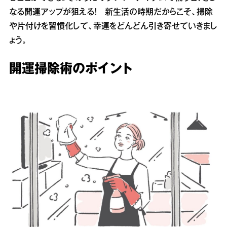
なる開運アップが狙える！ 新生活の時期だからこそ、掃除
や片付けを習慣化して、幸運をどんどん引き寄せていきまし
ょう。
開運掃除術のポイント