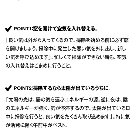
POINT1：窓を開けて空気を入れ替える。
「良い気は外から入ってくるので、掃除を始める前に必ず窓
を開けましょう。掃除中に発生した悪い気を外に出し、新し
い気を呼び込めます」。忙しくて掃除ができない時も、空気
の入れ替えはこまめに行うこと。
POINT2：掃除するなら太陽が出ているうちに。
「太陽の光は、陽の気を運ぶエネルギーの源。逆に夜は、陰
のエネルギーが強く、気が停滞するので、太陽が出ている日
中に掃除を行うと、良い気をたくさん取り込めます」。特に気
が活発に働く午前中がベスト。