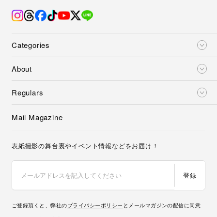
Categories
About
Regulars
Mail Magazine
表紙撮影の舞台裏やイベント情報などをお届け！
登録
ご登録頂くと、弊社の
プライバシーポリシー
とメールマガジンの配信に同意