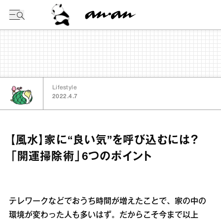
今日の暦
Lifestyle
2022.4.7
【風水】家に“良い気”を呼び込むには？
「開運掃除術」6つのポイント
テレワークなどでおうち時間が増えたことで、家の中の
環境が変わった人も多いはず。だからこそ今まで以上