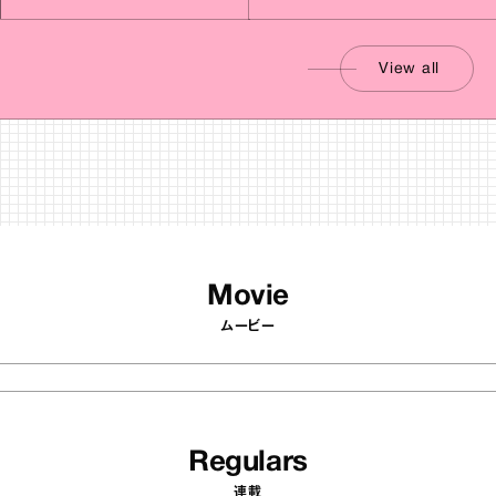
View all
Movie
ムービー
Regulars
連載