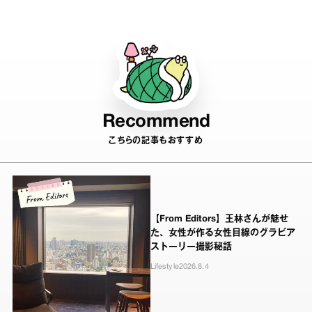
Recommend
こちらの記事もおすすめ
【From Editors】王林さんが魅せ
た、女性が作る女性目線のグラビア
ストーリー撮影秘話
Lifestyle
2026.8.4