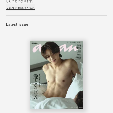
したことになります。
メルマガ解除はこちら
Latest issue